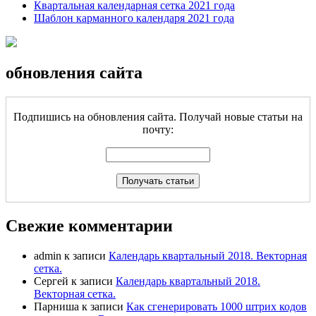
Квартальная календарная сетка 2021 года
Шаблон карманного календаря 2021 года
обновления сайта
Подпишись на обновления сайта. Получай новые статьи на
почту:
Свежие комментарии
admin
к записи
Календарь квартальный 2018. Векторная
сетка.
Сергей
к записи
Календарь квартальный 2018.
Векторная сетка.
Парниша
к записи
Как сгенерировать 1000 штрих кодов