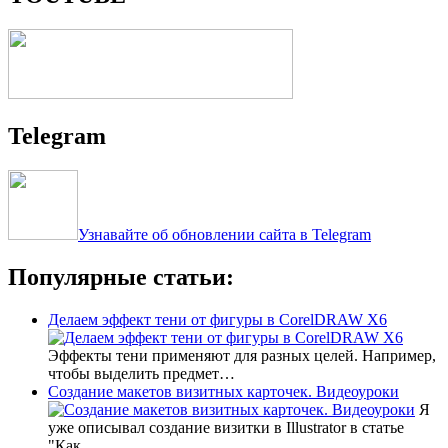
Telegram
Узнавайте об обновлении сайта в Telegram
Популярные статьи:
Делаем эффект тени от фигуры в CorelDRAW X6
Эффекты тени применяют для разных целей. Например,
чтобы выделить предмет…
Создание макетов визитных карточек. Видеоуроки
Я
уже описывал создание визитки в Illustrator в статье
"Как…