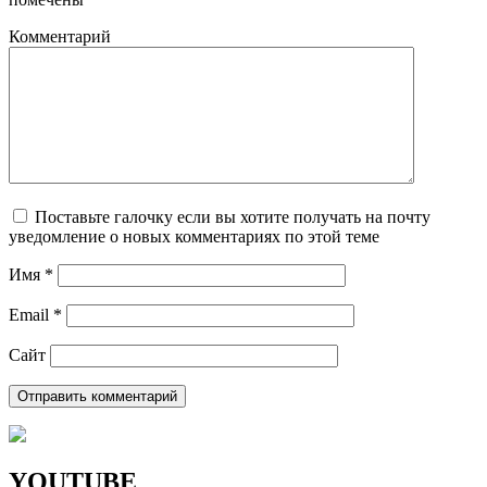
Комментарий
Поставьте галочку если вы хотите получать на почту
уведомление о новых комментариях по этой теме
Имя
*
Email
*
Сайт
YOUTUBE