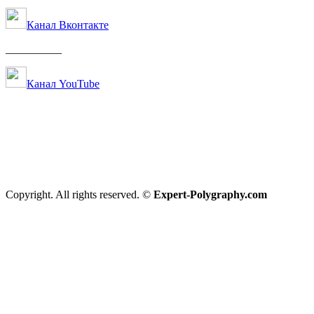
Канал Вконтакте
__________
Канал YouTube
Copyright. All rights reserved. ©
Expert-Polygraphy.com