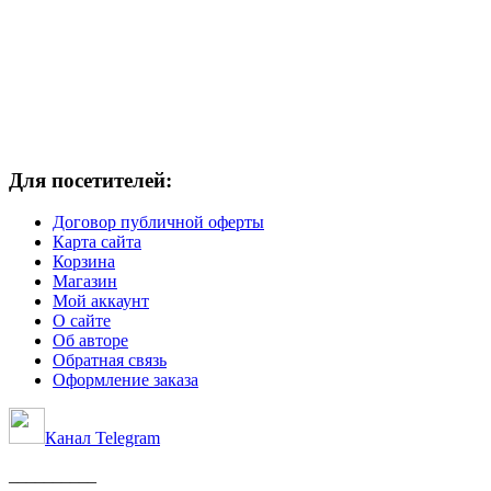
Для посетителей:
Договор публичной оферты
Карта сайта
Корзина
Магазин
Мой аккаунт
О сайте
Об авторе
Обратная связь
Оформление заказа
Канал Telegram
__________