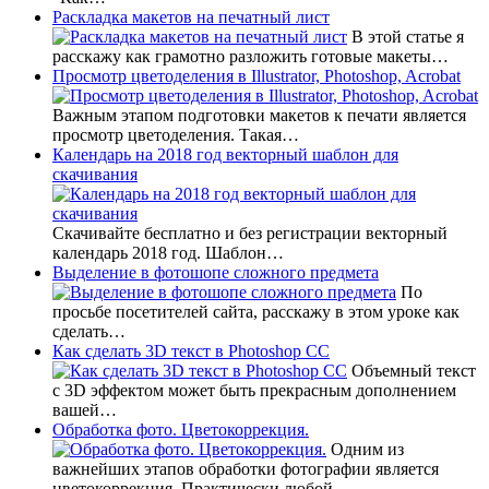
Раскладка макетов на печатный лист
В этой статье я
расскажу как грамотно разложить готовые макеты…
Просмотр цветоделения в Illustrator, Photoshop, Acrobat
Важным этапом подготовки макетов к печати является
просмотр цветоделения. Такая…
Календарь на 2018 год векторный шаблон для
скачивания
Скачивайте бесплатно и без регистрации векторный
календарь 2018 год. Шаблон…
Выделение в фотошопе сложного предмета
По
просьбе посетителей сайта, расскажу в этом уроке как
сделать…
Как сделать 3D текст в Photoshop CC
Объемный текст
с 3D эффектом может быть прекрасным дополнением
вашей…
Обработка фото. Цветокоррекция.
Одним из
важнейших этапов обработки фотографии является
цветокоррекция. Практически любой,…