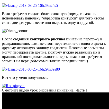
Если требуется создать более сложную форму, то можно
использовать панельку "обработка контуров" для того чтобы
слить две фигуры вместе или вырезать одну из другой.
После
создания контурного рисунка
пингвина перехожу к
раскрашиванию. Там где стоит перетекание от одного цвета к
другому использую заливку градиента. Некоторые элементы
могут перекрывать другие, поэтому нужно разложить их в
правильной последовательности, перемещая если требуется
элемент на верх (объект/монтаж/на передний план).
Вот что у меня получилось:
Смотрите видео урок рисования пингвина. Часть 1