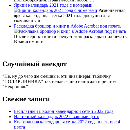
Яркий календарь 2021 года с номерами
Разноцветная,
яркая календарная сетка 2021 года доступна для
скачивания в…
Раскладка брошюр и книг в Adobe Acrobat под печать
После верстки книги следует этап раскладки под печать.
В зависимости…
Случайный анекдот
Не, ну до чего же смешные, эти дизайнеры: табличку
"ПОЛИКЛИНИКА" так ненавязчиво написали шрифтом
"Некрополь"...
Свежие записи
Бесплатный шаблон календарной сетки 2022 года
Настенный календарь 2022 с вашими фото
Квартальная календарная сетка 2022 года в векторе 4
цвета