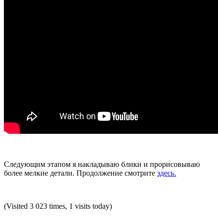
Следующим этапом я накладываю блики и прорисовываю
более мелкие детали. Продолжение смотрите
здесь.
(Visited 3 023 times, 1 visits today)