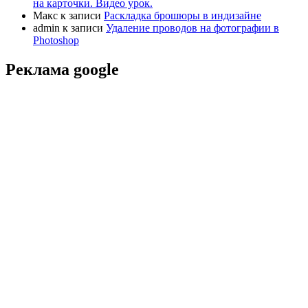
на карточки. Видео урок.
Макс
к записи
Раскладка брошюры в индизайне
admin
к записи
Удаление проводов на фотографии в
Photoshop
Реклама google