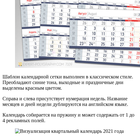
Шаблон календарной сетки выполнен в классическом стиле.
Преобладают синие тона, выходные и праздничные дни
выделены красным цветом.
Справа и слева присутствует нумерация недель. Название
месяцев и дней недели дублируются на английском языке.
Календарь собирается на пружину и может содержать от 1 до
4 рекламных полей.