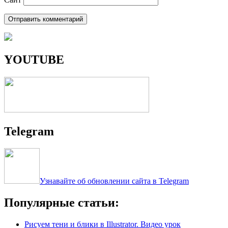
YOUTUBE
Telegram
Узнавайте об обновлении сайта в Telegram
Популярные статьи:
Рисуем тени и блики в Illustrator. Видео урок