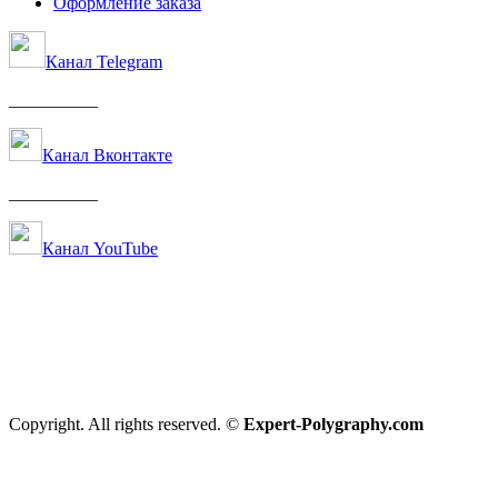
Оформление заказа
Канал Telegram
__________
Канал Вконтакте
__________
Канал YouTube
Copyright. All rights reserved. ©
Expert-Polygraphy.com