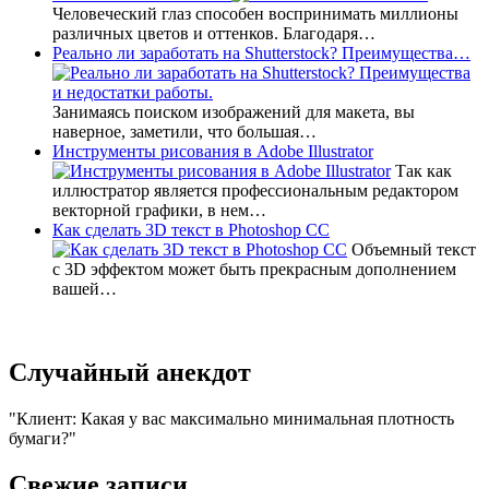
Человеческий глаз способен воспринимать миллионы
различных цветов и оттенков. Благодаря…
Реально ли заработать на Shutterstock? Преимущества…
Занимаясь поиском изображений для макета, вы
наверное, заметили, что большая…
Инструменты рисования в Adobe Illustrator
Так как
иллюстратор является профессиональным редактором
векторной графики, в нем…
Как сделать 3D текст в Photoshop CC
Объемный текст
с 3D эффектом может быть прекрасным дополнением
вашей…
Случайный анекдот
Клиент: Какая у вас максимально минимальная плотность
бумаги?
Свежие записи