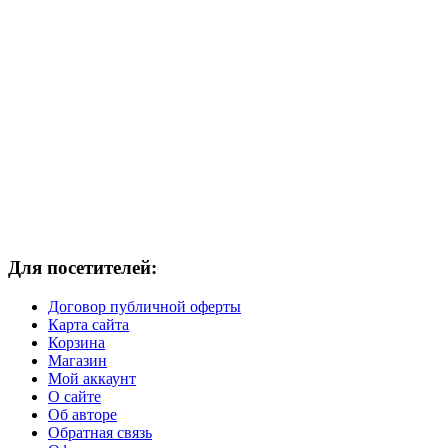
Для посетителей:
Договор публичной оферты
Карта сайта
Корзина
Магазин
Мой аккаунт
О сайте
Об авторе
Обратная связь