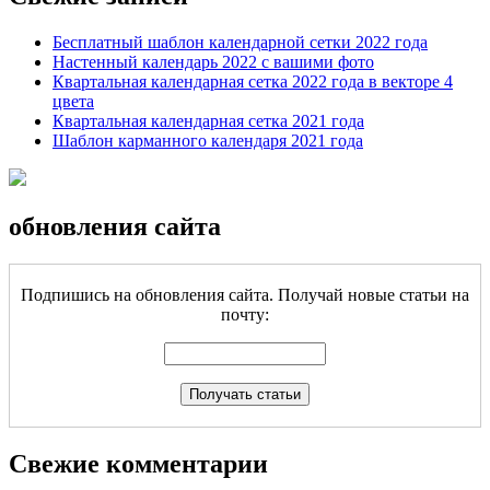
Бесплатный шаблон календарной сетки 2022 года
Настенный календарь 2022 с вашими фото
Квартальная календарная сетка 2022 года в векторе 4
цвета
Квартальная календарная сетка 2021 года
Шаблон карманного календаря 2021 года
обновления сайта
Подпишись на обновления сайта. Получай новые статьи на
почту:
Свежие комментарии