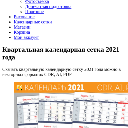
Фотосъемка
Допечатная подготовка
Полезное
Рисование
Календарные сетки
Магазин
Корзина
Мой аккаунт
Квартальная календарная сетка 2021
года
Скачать квартальную календарную сетку 2021 года можно в
векторных форматах CDR, AI, PDF.