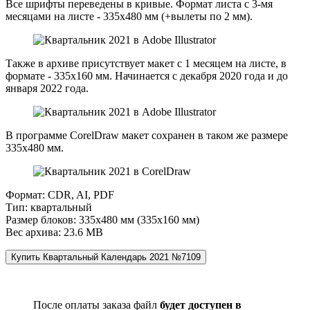
Все шрифты переведены в кривые. Формат листа с 3-мя
месяцами на листе - 335х480 мм (+вылеты по 2 мм).
Также в архиве присутствует макет с 1 месяцем на листе, в
формате - 335х160 мм. Начинается с декабря 2020 года и до
января 2022 года.
В программе CorelDraw макет сохранен в таком же размере
335х480 мм.
Формат: CDR, AI, PDF
Тип: квартальный
Размер блоков: 335х480 мм (335х160 мм)
Вес архива: 23.6 МВ
После оплаты заказа файл
будет доступен в