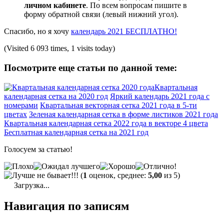
личном кабинете
. По всем вопросам пишите в
форму обратной связи (левый нижний угол).
Спасибо, но я хочу
календарь 2021 БЕСПЛАТНО!
(Visited 6 093 times, 1 visits today)
Посмотрите еще статьи по данной теме:
Квартальная
календарная сетка на 2020 год
Яркий календарь 2021 года с
номерами
Квартальная векторная сетка 2021 года в 5-ти
цветах
Зеленая календарная сетка в форме листиков 2021 года
Квартальная календарная сетка 2022 года в векторе 4 цвета
Бесплатная календарная сетка на 2021 год
Голосуем за статью!
(
1
оценок, среднее:
5,00
из 5)
Загрузка...
Навигация по записям