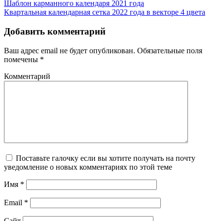
Шаблон карманного календаря 2021 года
Квартальная календарная сетка 2022 года в векторе 4 цвета
Добавить комментарий
Ваш адрес email не будет опубликован.
Обязательные поля
помечены
*
Комментарий
Поставьте галочку если вы хотите получать на почту
уведомление о новых комментариях по этой теме
Имя
*
Email
*
Сайт