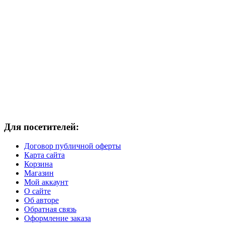
Для посетителей:
Договор публичной оферты
Карта сайта
Корзина
Магазин
Мой аккаунт
О сайте
Об авторе
Обратная связь
Оформление заказа