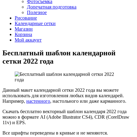
Фотосъемка
Допечатная подготовка
Полезное
Рисование
Календарные сетки
Магазин
Корзина
Мой аккаунт
Бесплатный шаблон календарной
сетки 2022 года
Данный макет календарной сетки 2022 года вы можете
использовать для изготовления любых видов календарей.
Например,
настенного
, настольного или даже карманного.
Скачать бесплатно векторный шаблон календаря 2022 года
можно в формате AI (Adobe Illustrator CS4), CDR (CorelDraw
11v) и EPS.
Все шрифты переведены в кривые и не меняются.