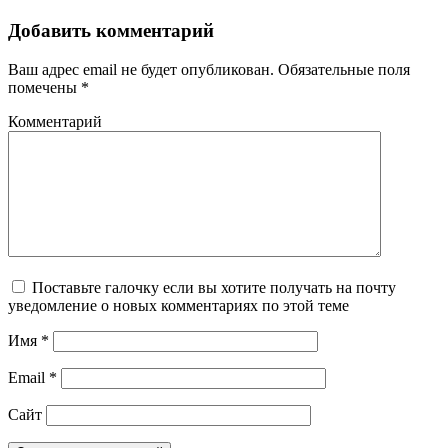
Добавить комментарий
Ваш адрес email не будет опубликован.
Обязательные поля
помечены
*
Комментарий
Поставьте галочку если вы хотите получать на почту
уведомление о новых комментариях по этой теме
Имя
*
Email
*
Сайт