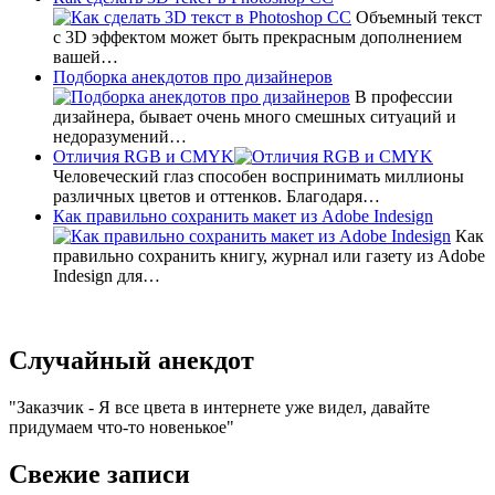
Объемный текст
с 3D эффектом может быть прекрасным дополнением
вашей…
Подборка анекдотов про дизайнеров
В профессии
дизайнера, бывает очень много смешных ситуаций и
недоразумений…
Отличия RGB и CMYK
Человеческий глаз способен воспринимать миллионы
различных цветов и оттенков. Благодаря…
Как правильно сохранить макет из Adobe Indesign
Как
правильно сохранить книгу, журнал или газету из Adobe
Indesign для…
Случайный анекдот
Заказчик - Я все цвета в интернете уже видел, давайте
придумаем что-то новенькое
Свежие записи