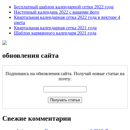
Бесплатный шаблон календарной сетки 2022 года
Настенный календарь 2022 с вашими фото
Квартальная календарная сетка 2022 года в векторе 4
цвета
Квартальная календарная сетка 2021 года
Шаблон карманного календаря 2021 года
обновления сайта
Подпишись на обновления сайта. Получай новые статьи на
почту:
Свежие комментарии