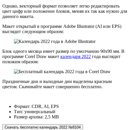
Однако, векторный формат позволяет легко редактировать
цвет цифр или положение блоков, меняя их так как нужно для
данного макета.
Макет открытый в программе Adobe Illustrator (AI или EPS)
выглядит следующим образом:
Блок одного месяца имеет размер по умолчанию 90х90 мм. В
программе Corel Draw макет
календаря 2022
года выглядит
похожим образом:
Праздничные дни и выходные дни выделены красным
цветом. Скачивайте макет совершенно бесплатно.
Формат: CDR, AI, EPS
Тип: универсальный
Размер архива: 2,5 МВ