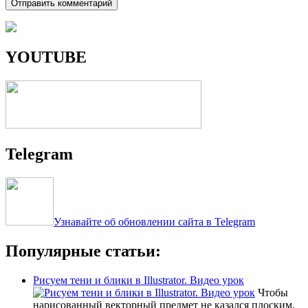
YOUTUBE
Telegram
Узнавайте об обновлении сайта в Telegram
Популярные статьи:
Рисуем тени и блики в Illustrator. Видео урок
Чтобы
нарисованный векторный предмет не казался плоским,