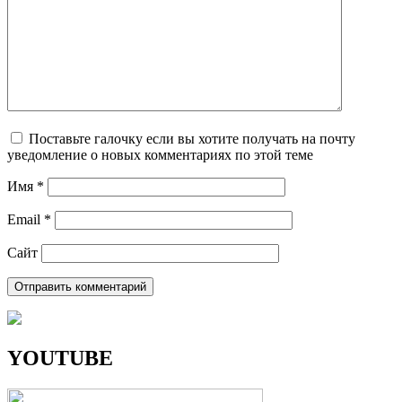
Поставьте галочку если вы хотите получать на почту
уведомление о новых комментариях по этой теме
Имя
*
Email
*
Сайт
YOUTUBE