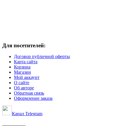
Для посетителей:
Договор публичной оферты
Карта сайта
Корзина
Магазин
Мой аккаунт
О сайте
Об авторе
Обратная связь
Оформление заказа
Канал Telegram
__________