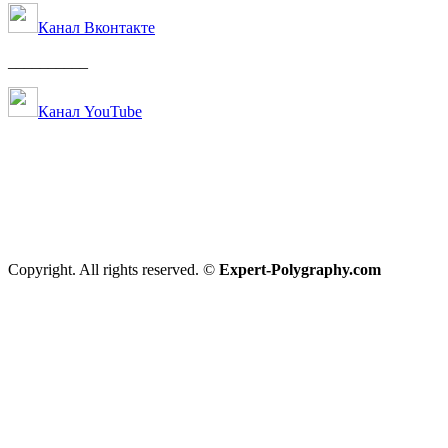
Канал Вконтакте
__________
Канал YouTube
Copyright. All rights reserved. ©
Expert-Polygraphy.com