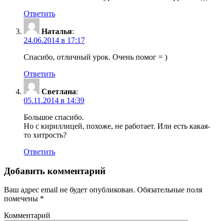
Ответить
Наталья
:
24.06.2014 в 17:17
Спасибо, отличный урок. Очень помог = )
Ответить
Светлана
:
05.11.2014 в 14:39
Большое спасибо.
Но с кириллицей, похоже, не работает. Или есть какая-
то хитрость?
Ответить
Добавить комментарий
Ваш адрес email не будет опубликован.
Обязательные поля
помечены
*
Комментарий