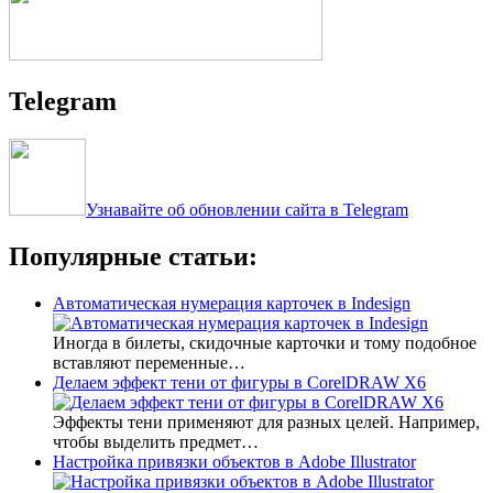
Telegram
Узнавайте об обновлении сайта в Telegram
Популярные статьи:
Автоматическая нумерация карточек в Indesign
Иногда в билеты, скидочные карточки и тому подобное
вставляют переменные…
Делаем эффект тени от фигуры в CorelDRAW X6
Эффекты тени применяют для разных целей. Например,
чтобы выделить предмет…
Настройка привязки объектов в Adobe Illustrator