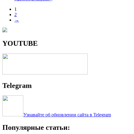
1
2
→
YOUTUBE
Telegram
Узнавайте об обновлении сайта в Telegram
Популярные статьи: