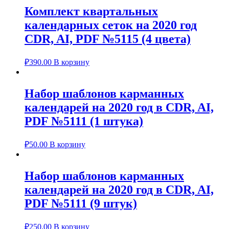
Комплект квартальных
календарных сеток на 2020 год
CDR, AI, PDF №5115 (4 цвета)
₽
390.00
В корзину
Набор шаблонов карманных
календарей на 2020 год в CDR, AI,
PDF №5111 (1 штука)
₽
50.00
В корзину
Набор шаблонов карманных
календарей на 2020 год в CDR, AI,
PDF №5111 (9 штук)
₽
250.00
В корзину