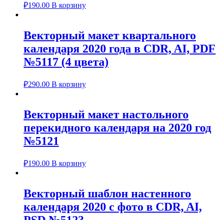
₽
190.00
В корзину
Векторный макет квартального
календаря 2020 года в CDR, AI, PDF
№5117 (4 цвета)
₽
290.00
В корзину
Векторный макет настольного
перекидного календаря на 2020 год
№5121
₽
190.00
В корзину
Векторный шаблон настенного
календаря 2020 с фото в CDR, AI,
PSD №5123