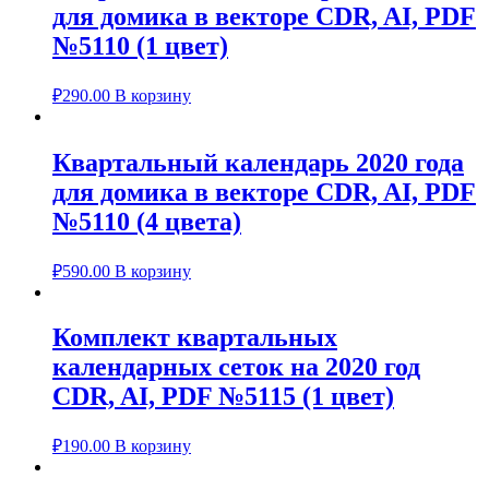
для домика в векторе CDR, AI, PDF
№5110 (1 цвет)
₽
290.00
В корзину
Квартальный календарь 2020 года
для домика в векторе CDR, AI, PDF
№5110 (4 цвета)
₽
590.00
В корзину
Комплект квартальных
календарных сеток на 2020 год
CDR, AI, PDF №5115 (1 цвет)
₽
190.00
В корзину