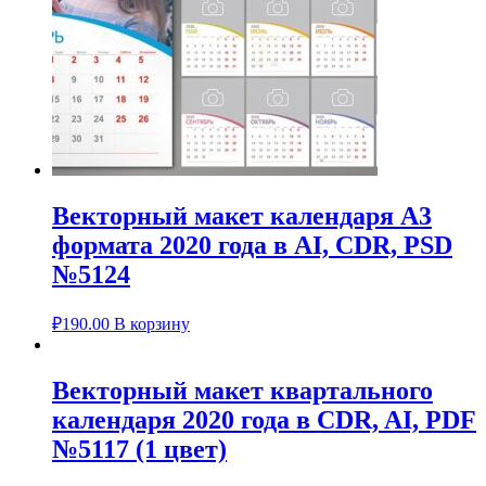
Векторный макет календаря А3
формата 2020 года в AI, CDR, PSD
№5124
₽
190.00
В корзину
Векторный макет квартального
календаря 2020 года в CDR, AI, PDF
№5117 (1 цвет)