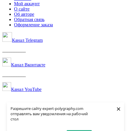
Мой аккаунт
О сайте
Об авторе
Обратная связь
Оформление заказа
Канал Telegram
__________
Канал Вконтакте
__________
Канал YouTube
×
Разрешите сайту expert-polygraphy.com
отправлять вам уведомления на рабочий
стол