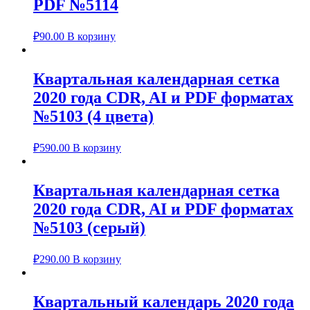
PDF №5114
₽
90.00
В корзину
Квартальная календарная сетка
2020 года CDR, AI и PDF форматах
№5103 (4 цвета)
₽
590.00
В корзину
Квартальная календарная сетка
2020 года CDR, AI и PDF форматах
№5103 (серый)
₽
290.00
В корзину
Квартальный календарь 2020 года