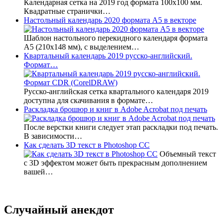
Календарная сетка на 2019 год формата 100х100 мм.
Квадратные странички…
Настольный календарь 2020 формата А5 в векторе
Шаблон настольного перекидного календаря формата
А5 (210х148 мм), с выделением…
Квартальный календарь 2019 русско-английский.
Формат…
Русско-английская сетка квартального календаря 2019
доступна для скачивания в формате…
Раскладка брошюр и книг в Adobe Acrobat под печать
После верстки книги следует этап раскладки под печать.
В зависимости…
Как сделать 3D текст в Photoshop CC
Объемный текст
с 3D эффектом может быть прекрасным дополнением
вашей…
Случайный анекдот