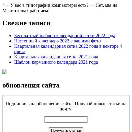
— У вас в типографии компьютеры есть? — Нет, мы на
Макинтошах работаем!
Свежие записи
Бесплатный шаблон календарной сетки 2022 года
Настенный календарь 2022 с вашими фото
Квартальная календарная сетка 2022 года в векторе 4
цвета
Квартальная календарная сетка 2021 года
Шаблон карманного календаря 2021 года
обновления сайта
Подпишись на обновления сайта. Получай новые статьи на
почту: