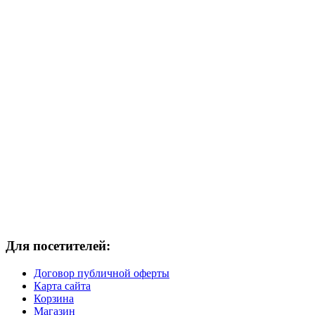
Для посетителей:
Договор публичной оферты
Карта сайта
Корзина
Магазин