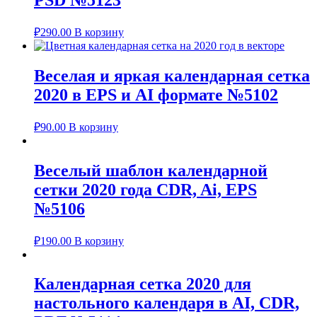
₽
290.00
В корзину
Веселая и яркая календарная сетка
2020 в EPS и AI формате №5102
₽
90.00
В корзину
Веселый шаблон календарной
сетки 2020 года CDR, Ai, EPS
№5106
₽
190.00
В корзину
Календарная сетка 2020 для
настольного календаря в AI, CDR,