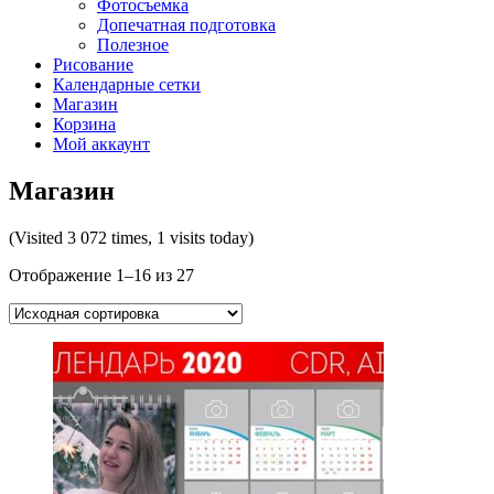
Фотосъемка
Допечатная подготовка
Полезное
Рисование
Календарные сетки
Магазин
Корзина
Мой аккаунт
Магазин
(Visited 3 072 times, 1 visits today)
Отображение 1–16 из 27