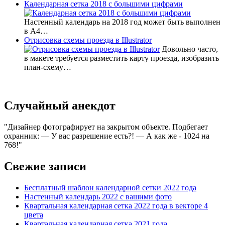
Календарная сетка 2018 с большими цифрами
Настенный календарь на 2018 год может быть выполнен
в А4…
Отрисовка схемы проезда в Illustrator
Довольно часто,
в макете требуется разместить карту проезда, изобразить
план-схему…
Случайный анекдот
Дизайнер фотографирует на закрытом объекте. Подбегает
охранник: — У вас разрешение есть?! — А как же - 1024 на
768!
Свежие записи
Бесплатный шаблон календарной сетки 2022 года
Настенный календарь 2022 с вашими фото
Квартальная календарная сетка 2022 года в векторе 4
цвета
Квартальная календарная сетка 2021 года