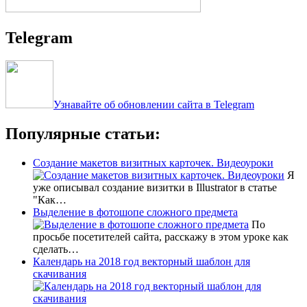
Telegram
Узнавайте об обновлении сайта в Telegram
Популярные статьи:
Создание макетов визитных карточек. Видеоуроки
Я
уже описывал создание визитки в Illustrator в статье
"Как…
Выделение в фотошопе сложного предмета
По
просьбе посетителей сайта, расскажу в этом уроке как
сделать…
Календарь на 2018 год векторный шаблон для
скачивания