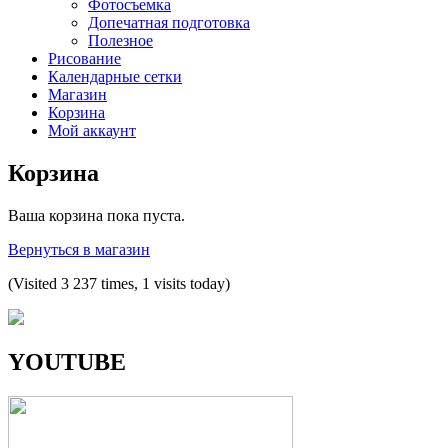
Фотосъемка
Допечатная подготовка
Полезное
Рисование
Календарные сетки
Магазин
Корзина
Мой аккаунт
Корзина
Ваша корзина пока пуста.
Вернуться в магазин
(Visited 3 237 times, 1 visits today)
YOUTUBE