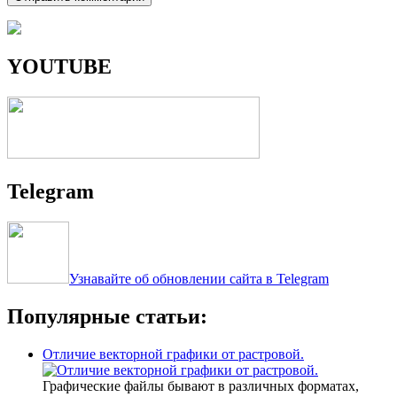
YOUTUBE
Telegram
Узнавайте об обновлении сайта в Telegram
Популярные статьи:
Отличие векторной графики от растровой.
Графические файлы бывают в различных форматах,