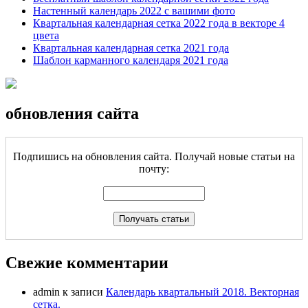
Настенный календарь 2022 с вашими фото
Квартальная календарная сетка 2022 года в векторе 4
цвета
Квартальная календарная сетка 2021 года
Шаблон карманного календаря 2021 года
обновления сайта
Подпишись на обновления сайта. Получай новые статьи на
почту:
Свежие комментарии
admin
к записи
Календарь квартальный 2018. Векторная
сетка.