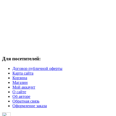
Для посетителей:
Договор публичной оферты
Карта сайта
Корзина
Магазин
Мой аккаунт
О сайте
Об авторе
Обратная связь
Оформление заказа