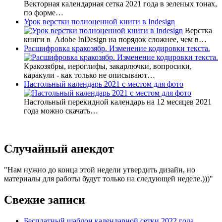
Векторная календарная сетка 2021 года в зеленых тонах,
по форме…
Урок верстки полноценной книги в Indesign
Верстка
книги в Adobe InDesign на порядок сложнее, чем в…
Расшифровка кракозябр. Изменение кодировки текста.
Кракозябры, иероглифы, закарлючки, вопросики,
каракули - как только не описывают…
Настольный календарь 2021 с местом для фото
Настольный перекидной календарь на 12 месяцев 2021
года можно скачать…
Случайный анекдот
Нам нужно до конца этой недели утвердить дизайн, но
материалы для работы будут только на следующей неделе.)))
Свежие записи
Бесплатный шаблон календарной сетки 2022 года