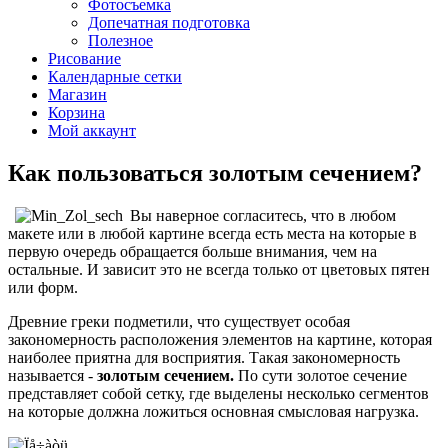
Фотосъемка
Допечатная подготовка
Полезное
Рисование
Календарные сетки
Магазин
Корзина
Мой аккаунт
Как пользоваться золотым сечением?
Вы наверное согласитесь, что в любом
макете или в любой картине всегда есть места на которые в
первую очередь обращается больше внимания, чем на
остальные. И зависит это не всегда только от цветовых пятен
или форм.
Древние греки подметили, что существует особая
закономерность расположения элементов на картине, которая
наиболее приятна для восприятия. Такая закономерность
называется -
золотым сечением.
По сути золотое сечение
представляет собой сетку, где выделены несколько сегментов
на которые должна ложиться основная смысловая нагрузка.