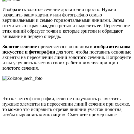
Изобразить золотое сечение достаточно просто. Нужно
разделить вашу картину или фотографию семью
вертикальными и семью горизонтальными линиями. Затем
отсчитать от края каждую третью и выделить ее. Пересечение
этих линий образует точки в которые зрители и обращают
внимание в первую очередь.
Золотое сечение
применяется в основном в
изобразительном
искусстве и фотографии
для того, чтобы поставить основные
акценты на пересечении линий золотого сечения. Попробуйте
и вы улучшить качество своих работ применяя принцип
золотого сечения.
Что качается фотографии, если не получилось разместить
нужные элементы на пересечении линий сечения при съемке,
то можно это исправить отрезав лишний участок полотна,
чтобы выровнять композицию. Смотрите пример выше.