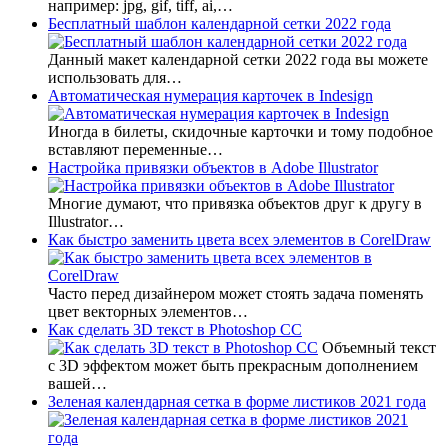
например: jpg, gif, tiff, ai,…
Бесплатный шаблон календарной сетки 2022 года
Данный макет календарной сетки 2022 года вы можете
использовать для…
Автоматическая нумерация карточек в Indesign
Иногда в билеты, скидочные карточки и тому подобное
вставляют переменные…
Настройка привязки объектов в Adobe Illustrator
Многие думают, что привязка объектов друг к другу в
Illustrator…
Как быстро заменить цвета всех элементов в CorelDraw
Часто перед дизайнером может стоять задача поменять
цвет векторных элементов…
Как сделать 3D текст в Photoshop CC
Объемный текст
с 3D эффектом может быть прекрасным дополнением
вашей…
Зеленая календарная сетка в форме листиков 2021 года