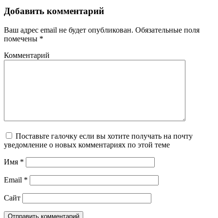
Добавить комментарий
Ваш адрес email не будет опубликован.
Обязательные поля
помечены
*
Комментарий
Поставьте галочку если вы хотите получать на почту
уведомление о новых комментариях по этой теме
Имя
*
Email
*
Сайт