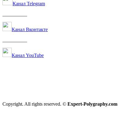
Канал Telegram
__________
Канал Вконтакте
__________
Канал YouTube
Copyright. All rights reserved. ©
Expert-Polygraphy.com