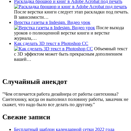
Раскладка брошюр и книг в Adobe Acrobat под печать
После верстки книги следует этап раскладки под печать.
В зависимости…
Верстка газеты в Indesign. Видео урок
После выхода
уроков о полноценной верстке книги и верстке
журнала,…
Как сделать 3D текст в Photoshop CC
Объемный текст
с 3D эффектом может быть прекрасным дополнением
вашей…
Случайный анекдот
Чем отличается работа дизайнера от работы сантехника?
Сантехнику, когда он выполнил половину работы, заказчик не
скажет, что надо было все делать по другому.
Свежие записи
Бесплатный шаблон календарной сетки 2022 года