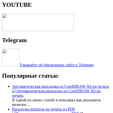
YOUTUBE
Telegram
Узнавайте об обновлении сайта в Telegram
Популярные статьи:
Автоматическая раскладка из CorelDRAW X6 на печать
В одной из своих статей я описывал как разложить
визитки…
Раскладка визиток на печать из PDF