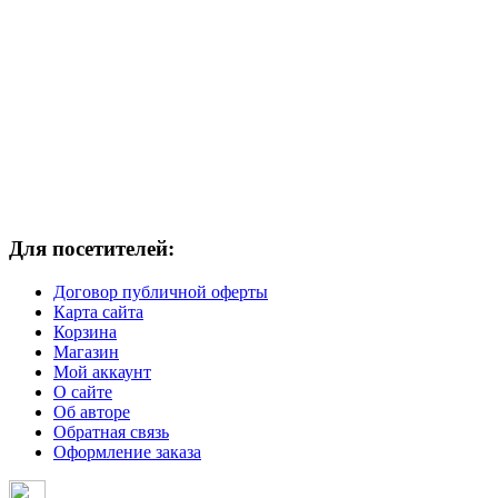
Для посетителей:
Договор публичной оферты
Карта сайта
Корзина
Магазин
Мой аккаунт
О сайте
Об авторе
Обратная связь
Оформление заказа