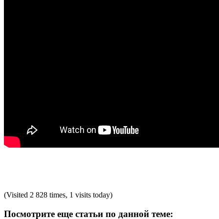
(Visited 2 828 times, 1 visits today)
Посмотрите еще статьи по данной теме: