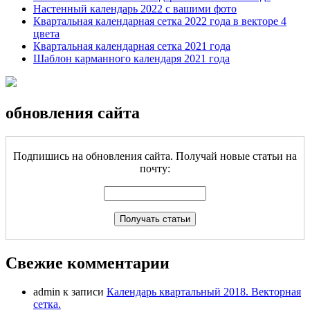
Настенный календарь 2022 с вашими фото
Квартальная календарная сетка 2022 года в векторе 4
цвета
Квартальная календарная сетка 2021 года
Шаблон карманного календаря 2021 года
обновления сайта
Подпишись на обновления сайта. Получай новые статьи на
почту:
Свежие комментарии
admin
к записи
Календарь квартальный 2018. Векторная
сетка.