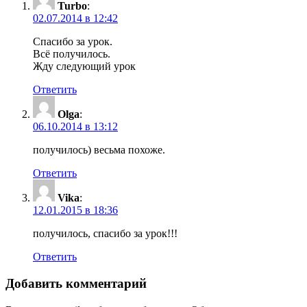
Turbo
:
02.07.2014 в 12:42
Спасибо за урок.
Всё получилось.
Жду следующий урок
Ответить
Olga
:
06.10.2014 в 13:12
получилось) весьма похоже.
Ответить
Vika
:
12.01.2015 в 18:36
получилось, спасибо за урок!!!
Ответить
Добавить комментарий