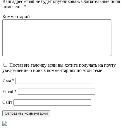
Ваш адрес email не будет опубликован.
Обязательные поля
помечены
*
Комментарий
Поставьте галочку если вы хотите получать на почту
уведомление о новых комментариях по этой теме
Имя
*
Email
*
Сайт