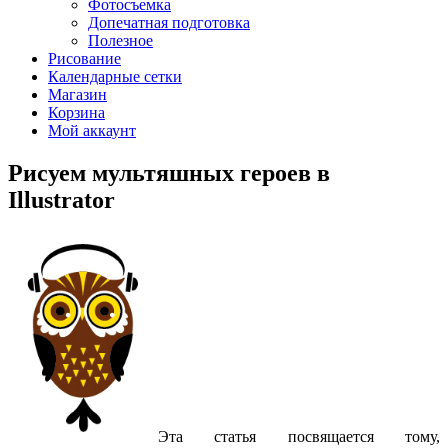
Фотосъемка
Допечатная подготовка
Полезное
Рисование
Календарные сетки
Магазин
Корзина
Мой аккаунт
Рисуем мультяшных героев в
Illustrator
Эта статья посвящается тому,