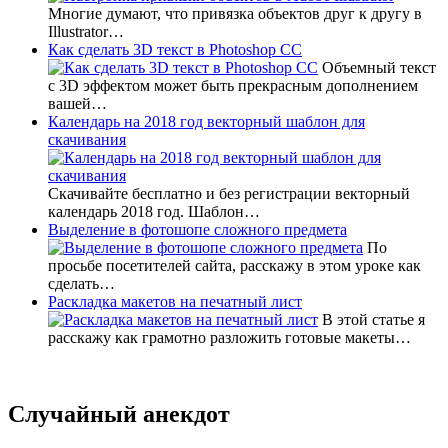
Многие думают, что привязка объектов друг к другу в
Illustrator…
Как сделать 3D текст в Photoshop CC
Объемный текст
с 3D эффектом может быть прекрасным дополнением
вашей…
Календарь на 2018 год векторный шаблон для
скачивания
Скачивайте бесплатно и без регистрации векторный
календарь 2018 год. Шаблон…
Выделение в фотошопе сложного предмета
По
просьбе посетителей сайта, расскажу в этом уроке как
сделать…
Раскладка макетов на печатный лист
В этой статье я
расскажу как грамотно разложить готовые макеты…
Случайный анекдот