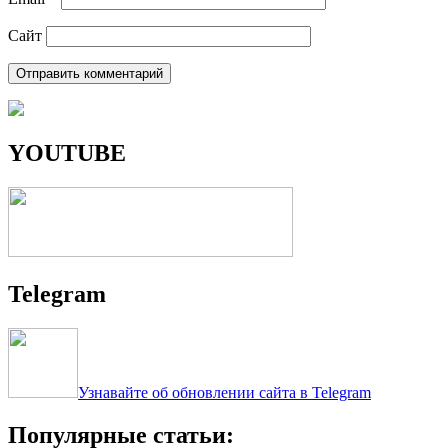
Сайт
YOUTUBE
Telegram
Узнавайте об обновлении сайта в Telegram
Популярные статьи: