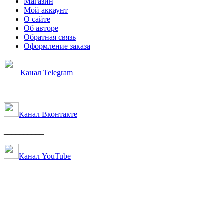
Магазин
Мой аккаунт
О сайте
Об авторе
Обратная связь
Оформление заказа
Канал Telegram
__________
Канал Вконтакте
__________
Канал YouTube