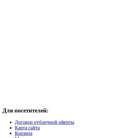
Для посетителей:
Договор публичной оферты
Карта сайта
Корзина