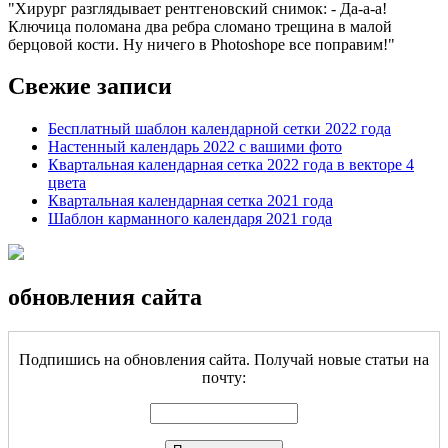
Хирург разглядывает рентгеновский снимок: - Да-а-а!
Ключица поломана два ребра сломано трещина в малой
берцовой кости. Ну ничего в Photoshope все поправим!
Свежие записи
Бесплатный шаблон календарной сетки 2022 года
Настенный календарь 2022 с вашими фото
Квартальная календарная сетка 2022 года в векторе 4
цвета
Квартальная календарная сетка 2021 года
Шаблон карманного календаря 2021 года
обновления сайта
Подпишись на обновления сайта. Получай новые статьи на
почту: