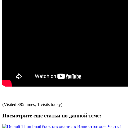
(Visited 885 times, 1 visits today)
Посмотрите еще статьи по данной теме:
Урок рисования в Иллюстраторе. Часть 1