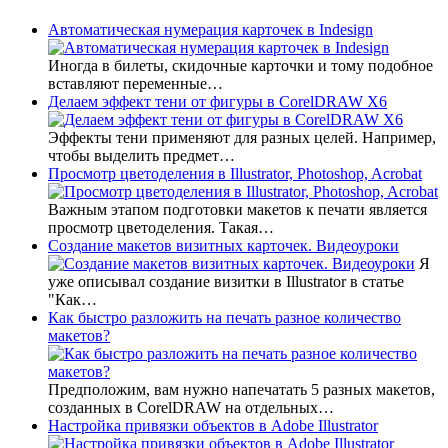
Автоматическая нумерация карточек в Indesign
Иногда в билеты, скидочные карточки и тому подобное
вставляют переменные…
Делаем эффект тени от фигуры в CorelDRAW X6
Эффекты тени применяют для разных целей. Например,
чтобы выделить предмет…
Просмотр цветоделения в Illustrator, Photoshop, Acrobat
Важным этапом подготовки макетов к печати является
просмотр цветоделения. Такая…
Создание макетов визитных карточек. Видеоуроки
Я
уже описывал создание визитки в Illustrator в статье
"Как…
Как быстро разложить на печать разное количество
макетов?
Предположим, вам нужно напечатать 5 разных макетов,
созданных в CorelDRAW на отдельных…
Настройка привязки объектов в Adobe Illustrator