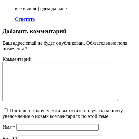
все вышло) едем дальше
Ответить
Добавить комментарий
Ваш адрес email не будет опубликован.
Обязательные поля
помечены
*
Комментарий
Поставьте галочку если вы хотите получать на почту
уведомление о новых комментариях по этой теме
Имя
*
Email
*