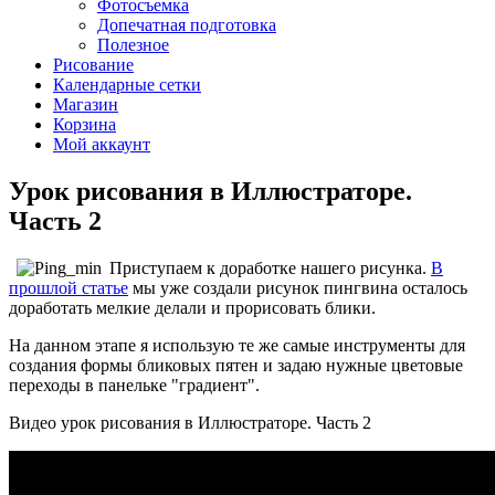
Фотосъемка
Допечатная подготовка
Полезное
Рисование
Календарные сетки
Магазин
Корзина
Мой аккаунт
Урок рисования в Иллюстраторе.
Часть 2
Приступаем к доработке нашего рисунка.
В
прошлой статье
мы уже создали рисунок пингвина осталось
доработать мелкие делали и прорисовать блики.
На данном этапе я использую те же самые инструменты для
создания формы бликовых пятен и задаю нужные цветовые
переходы в панельке "градиент".
Видео урок рисования в Иллюстраторе. Часть 2