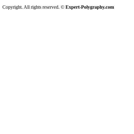
Copyright. All rights reserved. ©
Expert-Polygraphy.com