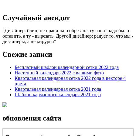
Случайный анекдот
Дизайнер: блин, не правильно обрезал: эту часть надо было
оставить, а ту - вырезать. Другой дизайнер: радует то, что мы -
дизайнеры, а не хирурги
Свежие записи
Бесплатный шаблон календарной сетки 2022 года
Настенный календарь 2022 с вашими фото
Квартальная календарная сетка 2022 года в векторе 4
цвета
Квартальная календарная сетка 2021 года
Шаблон карманного календаря 2021 года
обновления сайта