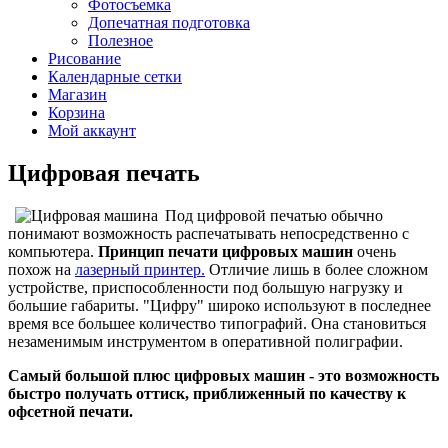
Фотосъемка
Допечатная подготовка
Полезное
Рисование
Календарные сетки
Магазин
Корзина
Мой аккаунт
Цифровая печать
Под цифровой печатью обычно
понимают возможность распечатывать непосредственно с
компьютера.
Принцип печати цифровых машин
очень
похож на
лазерный принтер.
Отличие лишь в более сложном
устройстве, приспособленности под большую нагрузку и
большие габариты. "Цифру" широко используют в последнее
время все большее количество типографий. Она становиться
незаменимым инструментом в оперативной полиграфии.
Самый большой плюс цифровых машин - это возможность
быстро получать оттиск, приближенный по качеству к
офсетной печати.