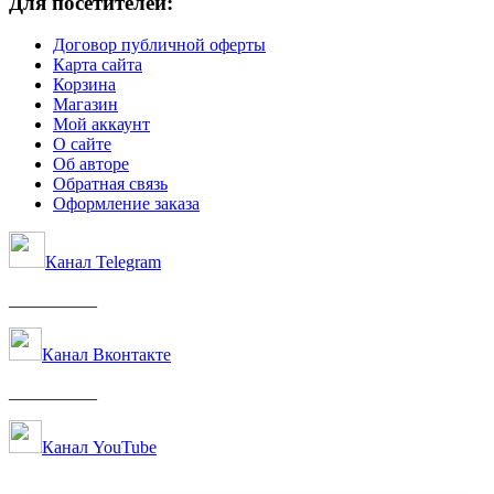
Для посетителей:
Договор публичной оферты
Карта сайта
Корзина
Магазин
Мой аккаунт
О сайте
Об авторе
Обратная связь
Оформление заказа
Канал Telegram
__________
Канал Вконтакте
__________
Канал YouTube