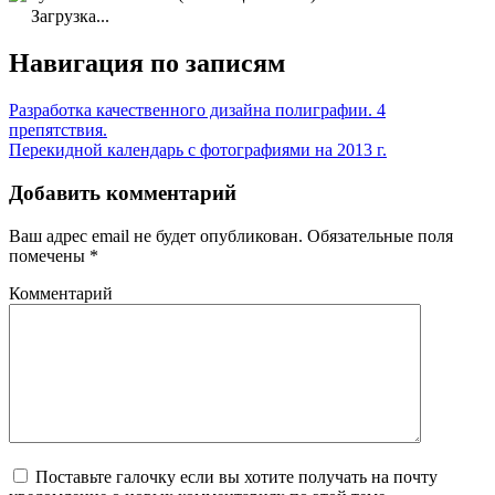
Загрузка...
Навигация по записям
Разработка качественного дизайна полиграфии. 4
препятствия.
Перекидной календарь с фотографиями на 2013 г.
Добавить комментарий
Ваш адрес email не будет опубликован.
Обязательные поля
помечены
*
Комментарий
Поставьте галочку если вы хотите получать на почту