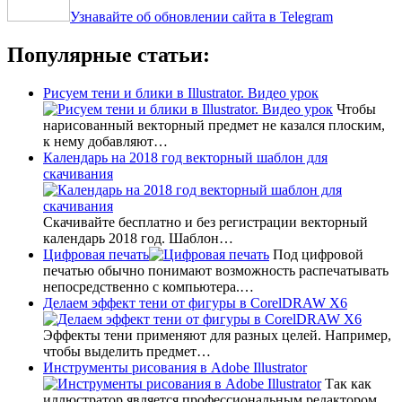
Узнавайте об обновлении сайта в Telegram
Популярные статьи:
Рисуем тени и блики в Illustrator. Видео урок
Чтобы
нарисованный векторный предмет не казался плоским,
к нему добавляют…
Календарь на 2018 год векторный шаблон для
скачивания
Скачивайте бесплатно и без регистрации векторный
календарь 2018 год. Шаблон…
Цифровая печать
Под цифровой
печатью обычно понимают возможность распечатывать
непосредственно с компьютера.…
Делаем эффект тени от фигуры в CorelDRAW X6
Эффекты тени применяют для разных целей. Например,
чтобы выделить предмет…
Инструменты рисования в Adobe Illustrator
Так как
иллюстратор является профессиональным редактором