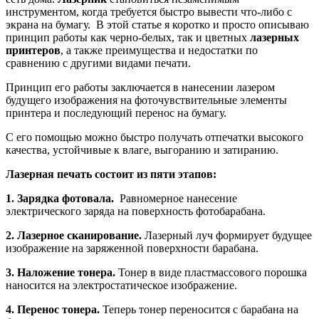
инструментом, когда требуется быстро вывести что-либо с
экрана на бумагу. В этой статье я коротко и просто описываю
принцип работы как черно-белых, так и цветных
лазерных
принтеров
, а также преимущества и недостатки по
сравнению с другими видами печати.
Принцип его работы заключается в нанесении лазером
будущего изображения на фоточувствительные элементы
принтера и последующий перенос на бумагу.
С его помощью можно быстро получать отпечатки высокого
качества, устойчивые к влаге, выгоранию и затиранию.
Лазерная печать состоит из пяти этапов:
1. Зарядка фотовала.
Равномерное нанесение
электрического заряда на поверхность фотобарабана.
2. Лазерное сканирование.
Лазерный луч формирует будущее
изображение на заряженной поверхности барабана.
3. Наложение тонера.
Тонер в виде пластмассового порошка
наносится на электростатическое изображение.
4. Перенос тонера.
Теперь тонер переносится с барабана на