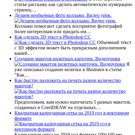
статье расскажу как сделать автоматическую нумерацию
страниц…
Делаем необычные фото коллажи. Видео урок.
Коллажи помогают сделать восприятие фотографий
более интересным или придать им…
Как сделать 3D текст в Photoshop CC
Объемный текст
с 3D эффектом может быть прекрасным дополнением
вашей…
Создание макетов визитных карточек. Видеоуроки
Я
уже описывал создание визитки в Illustrator в статье
"Как…
Как быстро разложить на печать разное количество
макетов?
Предположим, вам нужно напечатать 5 разных макетов,
созданных в CorelDRAW на отдельных…
Квадратная календарная сетка на 2019 год в векторном
формате
Календарная сетка на 2019 год формата 100х100 мм.