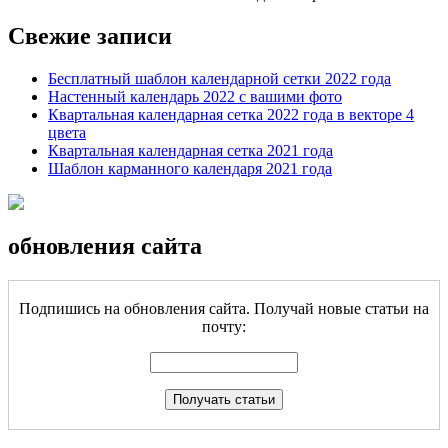
Свежие записи
Бесплатный шаблон календарной сетки 2022 года
Настенный календарь 2022 с вашими фото
Квартальная календарная сетка 2022 года в векторе 4
цвета
Квартальная календарная сетка 2021 года
Шаблон карманного календаря 2021 года
обновления сайта
Подпишись на обновления сайта. Получай новые статьи на
почту: