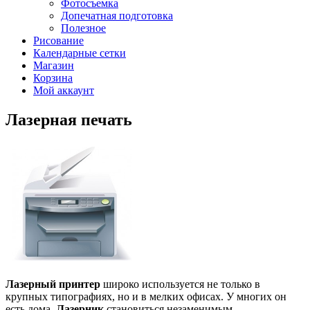
Фотосъемка
Допечатная подготовка
Полезное
Рисование
Календарные сетки
Магазин
Корзина
Мой аккаунт
Лазерная печать
Лазерный принтер
широко используется не только в
крупных типографиях, но и в мелких офисах. У многих он
есть дома.
Лазерник
становиться незаменимым