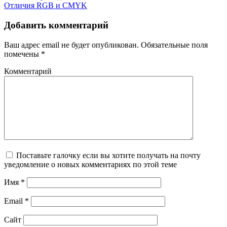
Отличия RGB и CMYK
Добавить комментарий
Ваш адрес email не будет опубликован.
Обязательные поля
помечены
*
Комментарий
Поставьте галочку если вы хотите получать на почту
уведомление о новых комментариях по этой теме
Имя
*
Email
*
Сайт