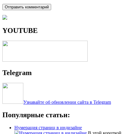
YOUTUBE
Telegram
Узнавайте об обновлении сайта в Telegram
Популярные статьи:
Нумерация страниц в индизайне
В этой короткой