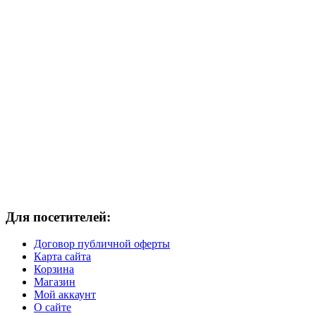
Для посетителей:
Договор публичной оферты
Карта сайта
Корзина
Магазин
Мой аккаунт
О сайте