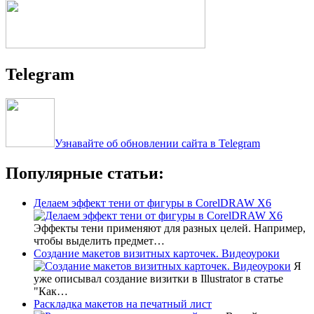
Telegram
Узнавайте об обновлении сайта в Telegram
Популярные статьи:
Делаем эффект тени от фигуры в CorelDRAW X6
Эффекты тени применяют для разных целей. Например,
чтобы выделить предмет…
Создание макетов визитных карточек. Видеоуроки
Я
уже описывал создание визитки в Illustrator в статье
"Как…
Раскладка макетов на печатный лист