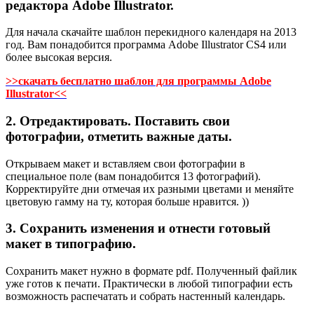
редактора Adobe Illustrator.
Для начала скачайте шаблон перекидного календаря на 2013
год. Вам понадобится программа Adobe Illustrator CS4 или
более высокая версия.
>>скачать бесплатно шаблон для программы Adobe
Illustrator<<
2. Отредактировать. Поставить свои
фотографии, отметить важные даты.
Открываем макет и вставляем свои фотографии в
специальное поле (вам понадобится 13 фотографий).
Корректируйте дни отмечая их разными цветами и меняйте
цветовую гамму на ту, которая больше нравится. ))
3. Сохранить изменения и отнести готовый
макет в типографию.
Сохранить макет нужно в формате pdf. Полученный файлик
уже готов к печати. Практически в любой типографии есть
возможность распечатать и собрать настенный календарь.