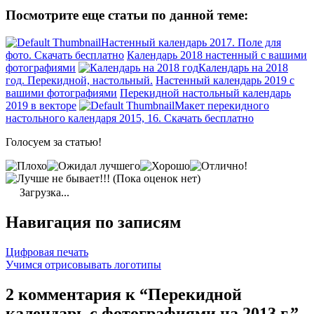
Посмотрите еще статьи по данной теме:
Настенный календарь 2017. Поле для
фото. Скачать бесплатно
Календарь 2018 настенный с вашими
фотографиями
Календарь на 2018
год. Перекидной, настольный.
Настенный календарь 2019 с
вашими фотографиями
Перекидной настольный календарь
2019 в векторе
Макет перекидного
настольного календаря 2015, 16. Скачать бесплатно
Голосуем за статью!
(Пока оценок нет)
Загрузка...
Навигация по записям
Цифровая печать
Учимся отрисовывать логотипы
2 комментария к “Перекидной
календарь с фотографиями на 2013 г.”