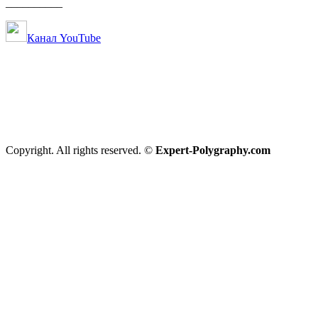
__________
Канал YouTube
Copyright. All rights reserved. ©
Expert-Polygraphy.com