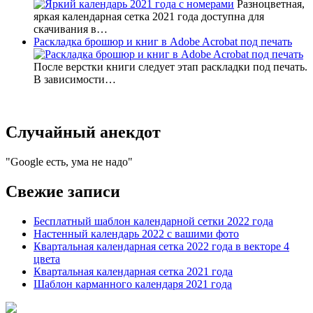
Разноцветная,
яркая календарная сетка 2021 года доступна для
скачивания в…
Раскладка брошюр и книг в Adobe Acrobat под печать
После верстки книги следует этап раскладки под печать.
В зависимости…
Случайный анекдот
Google есть, ума не надо
Свежие записи
Бесплатный шаблон календарной сетки 2022 года
Настенный календарь 2022 с вашими фото
Квартальная календарная сетка 2022 года в векторе 4
цвета
Квартальная календарная сетка 2021 года
Шаблон карманного календаря 2021 года