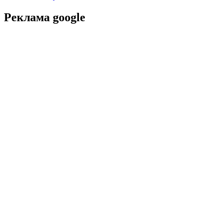
Реклама google