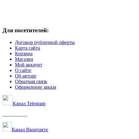
Для посетителей:
Договор публичной оферты
Карта сайта
Корзина
Магазин
Мой аккаунт
О сайте
Об авторе
Обратная связь
Оформление заказа
Канал Telegram
__________
Канал Вконтакте