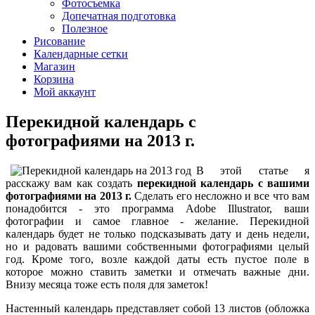
Фотосъемка
Допечатная подготовка
Полезное
Рисование
Календарные сетки
Магазин
Корзина
Мой аккаунт
Перекидной календарь с
фотографиями на 2013 г.
В этой статье я
расскажу вам как создать
перекидной календарь с вашими
фотографиями на 2013 г.
Сделать его несложно и все что вам
понадобится - это программа Adobe Illustrator, ваши
фотографии и самое главное - желание. Перекидной
календарь будет не только подсказывать дату и день недели,
но и радовать вашими собственными фотографиями целый
год. Кроме того, возле каждой даты есть пустое поле в
которое можно ставить заметки и отмечать важные дни.
Внизу месяца тоже есть поля для заметок!
Настенный календарь представляет собой 13 листов (обложка