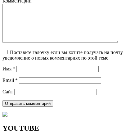
Комментарий
Поставьте галочку если вы хотите получать на почту
уведомление о новых комментариях по этой теме
Имя
*
Email
*
Сайт
YOUTUBE