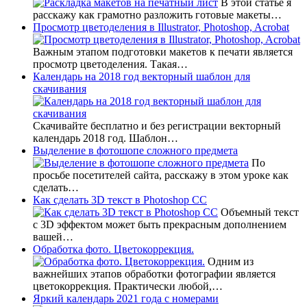
В этой статье я
расскажу как грамотно разложить готовые макеты…
Просмотр цветоделения в Illustrator, Photoshop, Acrobat
Важным этапом подготовки макетов к печати является
просмотр цветоделения. Такая…
Календарь на 2018 год векторный шаблон для
скачивания
Скачивайте бесплатно и без регистрации векторный
календарь 2018 год. Шаблон…
Выделение в фотошопе сложного предмета
По
просьбе посетителей сайта, расскажу в этом уроке как
сделать…
Как сделать 3D текст в Photoshop CC
Объемный текст
с 3D эффектом может быть прекрасным дополнением
вашей…
Обработка фото. Цветокоррекция.
Одним из
важнейших этапов обработки фотографии является
цветокоррекция. Практически любой,…
Яркий календарь 2021 года с номерами