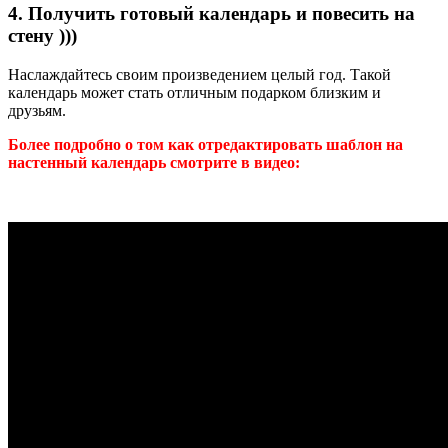
4. Получить готовый календарь и повесить на
стену )))
Наслаждайтесь своим произведением целый год. Такой
календарь может стать отличным подарком близким и
друзьям.
Более подробно о том как отредактировать шаблон на
настенный календарь смотрите в видео: