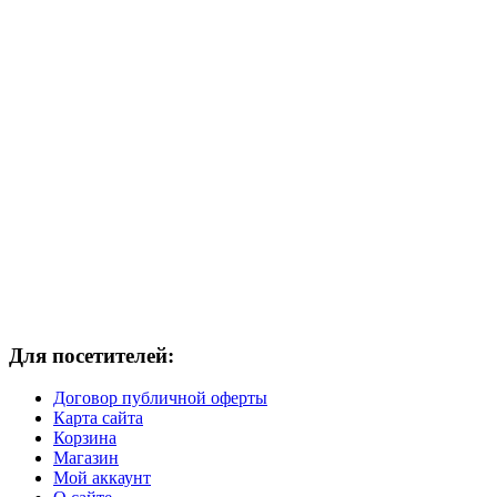
Для посетителей:
Договор публичной оферты
Карта сайта
Корзина
Магазин
Мой аккаунт