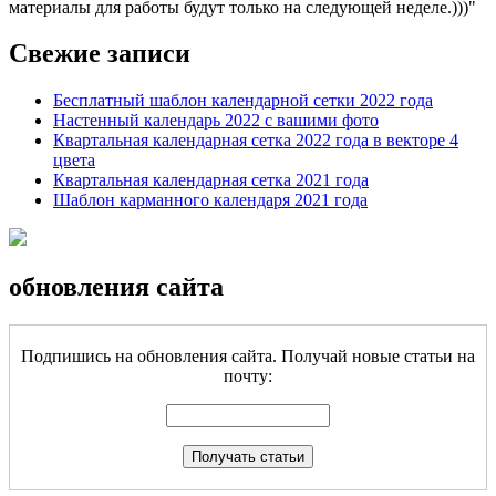
материалы для работы будут только на следующей неделе.)))
Свежие записи
Бесплатный шаблон календарной сетки 2022 года
Настенный календарь 2022 с вашими фото
Квартальная календарная сетка 2022 года в векторе 4
цвета
Квартальная календарная сетка 2021 года
Шаблон карманного календаря 2021 года
обновления сайта
Подпишись на обновления сайта. Получай новые статьи на
почту: