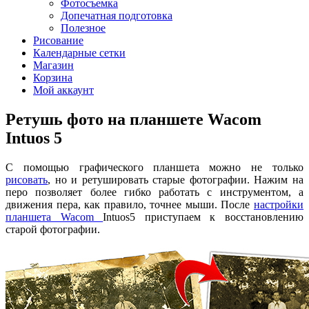
Фотосъемка
Допечатная подготовка
Полезное
Рисование
Календарные сетки
Магазин
Корзина
Мой аккаунт
Ретушь фото на планшете Wacom
Intuos 5
С помощью графического планшета можно не только
рисовать
, но и ретушировать старые фотографии. Нажим на
перо позволяет более гибко работать с инструментом, а
движения пера, как правило, точнее мыши. После
настройки
планшета Wacom
Intuos5 приступаем к восстановлению
старой фотографии.