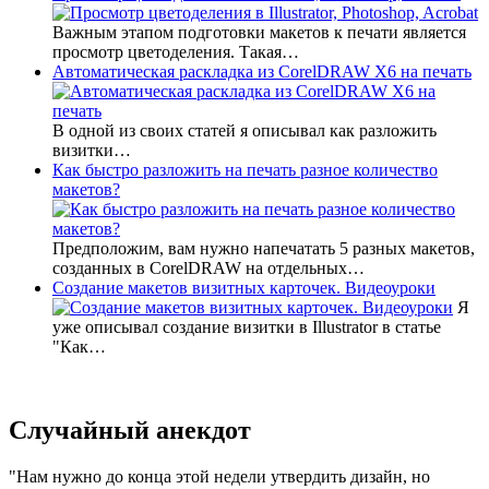
Важным этапом подготовки макетов к печати является
просмотр цветоделения. Такая…
Автоматическая раскладка из CorelDRAW X6 на печать
В одной из своих статей я описывал как разложить
визитки…
Как быстро разложить на печать разное количество
макетов?
Предположим, вам нужно напечатать 5 разных макетов,
созданных в CorelDRAW на отдельных…
Создание макетов визитных карточек. Видеоуроки
Я
уже описывал создание визитки в Illustrator в статье
"Как…
Случайный анекдот
Нам нужно до конца этой недели утвердить дизайн, но