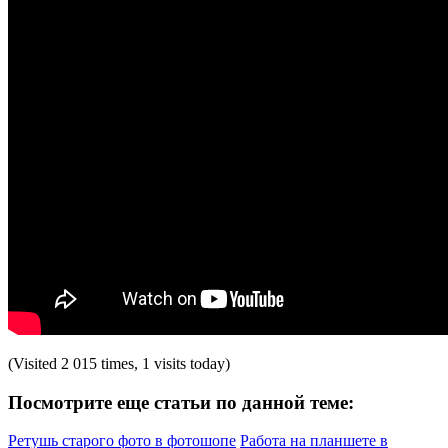
(Visited 2 015 times, 1 visits today)
Посмотрите еще статьи по данной теме:
Ретушь старого фото в фотошопе
Работа на планшете в