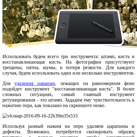
Использовать будем всего три инструмента: штамп, кисть и
восстанавливающая кисть. На фотографии присутствуют
трещины, пятна,
шумы, и потеря резкости. Для каждого
случая, будем использовать один или несколько инструментов.
Для
удаления царапин,
лежащих на равномерном фоне
подойдет инструмент "восстанавливающая кисть". В более
сложных ситуациях, самый главный инструмент
ретуширования - это штамп. Зададим ему чувствительность к
нажатию пера, как показано на скриншоте ниже.
Используя разный нажим на перо удаляем царапины и
дефекты. Возможно, потребуется скопировать образец