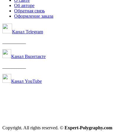
О сайте
Об авторе
Обратная связь
Оформление заказа
Канал Telegram
__________
Канал Вконтакте
__________
Канал YouTube
Copyright. All rights reserved. ©
Expert-Polygraphy.com