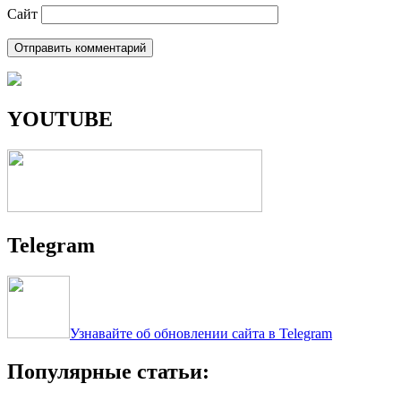
Сайт
YOUTUBE
Telegram
Узнавайте об обновлении сайта в Telegram
Популярные статьи: