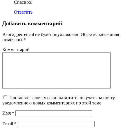
Спасибо!
Ответить
Добавить комментарий
Ваш адрес email не будет опубликован.
Обязательные поля
помечены
*
Комментарий
Поставьте галочку если вы хотите получать на почту
уведомление о новых комментариях по этой теме
Имя
*
Email
*