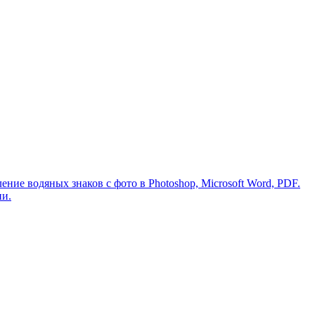
ение водяных знаков с фото в Photoshop, Microsoft Word, PDF.
ии.