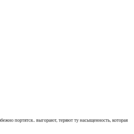
бежно портятся.. выгорают, теряют ту насыщенность, которая