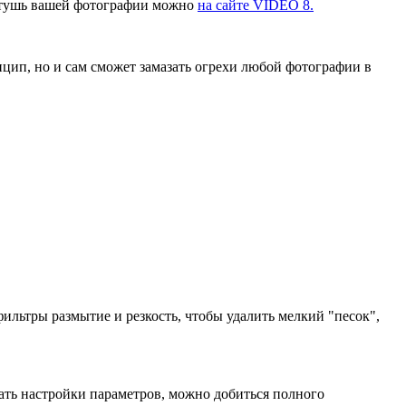
ретушь вашей фотографии можно
на сайте VIDEO 8.
нцип, но и сам сможет замазать огрехи любой фотографии в
ьтры размытие и резкость, чтобы удалить мелкий "песок",
ть настройки параметров, можно добиться полного