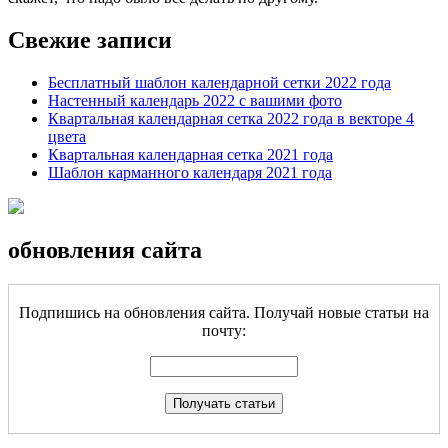
Свежие записи
Бесплатный шаблон календарной сетки 2022 года
Настенный календарь 2022 с вашими фото
Квартальная календарная сетка 2022 года в векторе 4
цвета
Квартальная календарная сетка 2021 года
Шаблон карманного календаря 2021 года
обновления сайта
Подпишись на обновления сайта. Получай новые статьи на
почту: