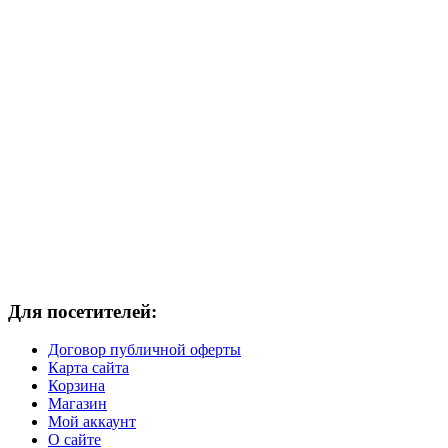
Для посетителей:
Договор публичной оферты
Карта сайта
Корзина
Магазин
Мой аккаунт
О сайте