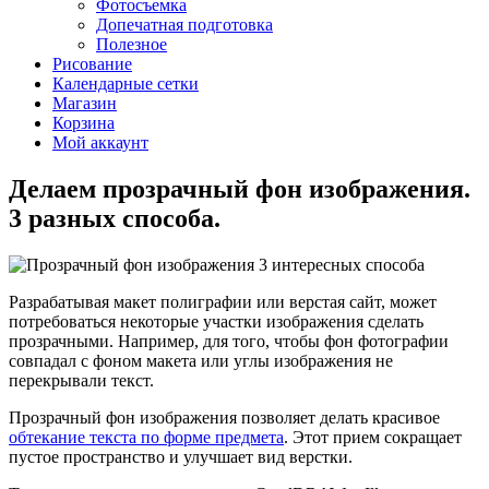
Фотосъемка
Допечатная подготовка
Полезное
Рисование
Календарные сетки
Магазин
Корзина
Мой аккаунт
Делаем прозрачный фон изображения.
3 разных способа.
Разрабатывая макет полиграфии или верстая сайт, может
потребоваться некоторые участки изображения сделать
прозрачными. Например, для того, чтобы фон фотографии
совпадал с фоном макета или углы изображения не
перекрывали текст.
Прозрачный фон изображения позволяет делать красивое
обтекание текста по форме предмета
. Этот прием сокращает
пустое пространство и улучшает вид верстки.