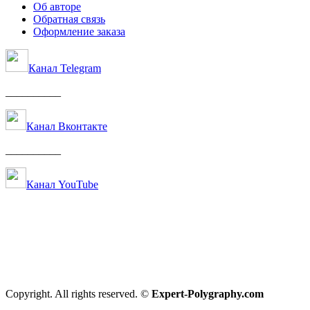
Об авторе
Обратная связь
Оформление заказа
Канал Telegram
__________
Канал Вконтакте
__________
Канал YouTube
Copyright. All rights reserved. ©
Expert-Polygraphy.com