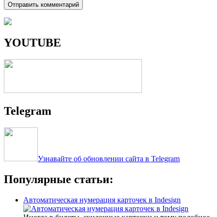
YOUTUBE
Telegram
Узнавайте об обновлении сайта в Telegram
Популярные статьи:
Автоматическая нумерация карточек в Indesign