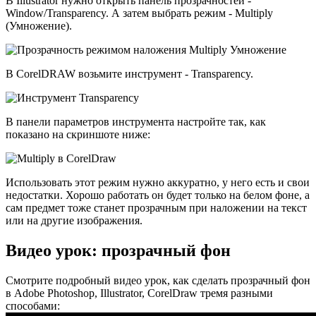
В Illustrator нужно открыть панель прозрачностей -
Window/Transparency. А затем выбрать режим - Multiply
(Умножение).
В CorelDRAW возьмите инструмент - Transparency.
В панели параметров инструмента настройте так, как
показано на скриншоте ниже:
Использовать этот режим нужно аккуратно, у него есть и свои
недостатки. Хорошо работать он будет только на белом фоне, а
сам предмет тоже станет прозрачным при наложении на текст
или на другие изображения.
Видео урок: прозрачный фон
Смотрите подробный видео урок, как сделать прозрачный фон
в Adobe Photoshop, Illustrator, CorelDraw тремя разными
способами: