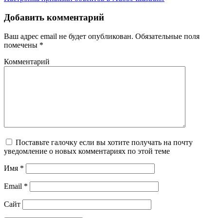
Добавить комментарий
Ваш адрес email не будет опубликован.
Обязательные поля
помечены
*
Комментарий
Поставьте галочку если вы хотите получать на почту
уведомление о новых комментариях по этой теме
Имя
*
Email
*
Сайт