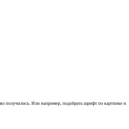
иво получились. Или например, подобрать шрифт по картинке и