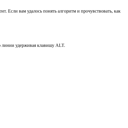
нт. Если вам удалось понять алгоритм и прочувствовать, как
аю линии удерживая клавишу ALT.