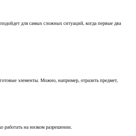
 подойдет для самых сложных ситуаций, когда первые два
 готовые элементы. Можно, например, отразить предмет,
о работать на низком разрешении.