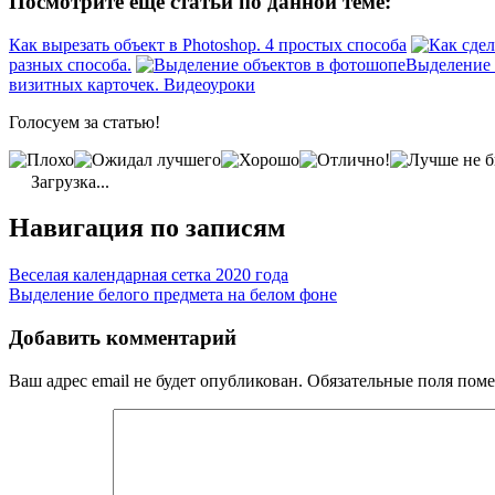
Посмотрите еще статьи по данной теме:
Как вырезать объект в Photoshop. 4 простых способа
разных способа.
Выделение 
визитных карточек. Видеоуроки
Голосуем за статью!
Загрузка...
Навигация по записям
Веселая календарная сетка 2020 года
Выделение белого предмета на белом фоне
Добавить комментарий
Ваш адрес email не будет опубликован.
Обязательные поля пом