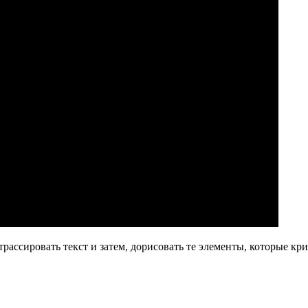
ассировать текст и затем, дорисовать те элементы, которые кр