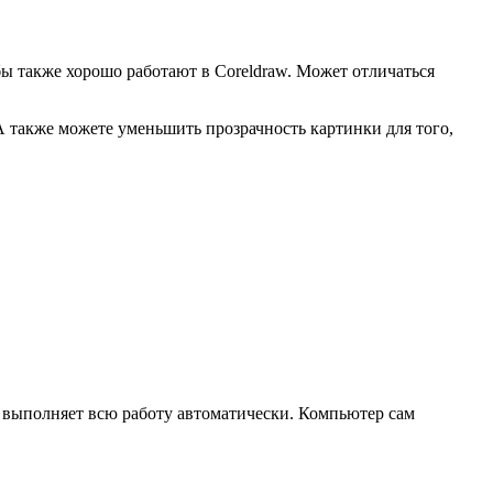
ы также хорошо работают в Сoreldraw. Может отличаться
А также можете уменьшить прозрачность картинки для того,
т выполняет всю работу автоматически. Компьютер сам