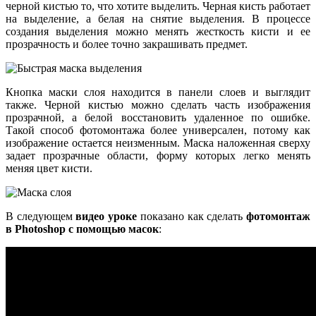
черной кистью то, что хотите выделить. Черная кисть работает
на выделение, а белая на снятие выделения. В процессе
создания выделения можно менять жесткость кисти и ее
прозрачность и более точно закрашивать предмет.
Кнопка маски слоя находится в панели слоев и выглядит
также. Черной кистью можно сделать часть изображения
прозрачной, а белой восстановить удаленное по ошибке.
Такой способ фотомонтажа более универсален, потому как
изображение остается неизменным. Маска наложенная сверху
задает прозрачные области, форму которых легко менять
меняя цвет кисти.
В следующем
видео уроке
показано как сделать
фотомонтаж
в Photoshop с помощью масок
: