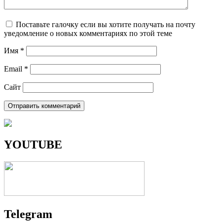
Поставьте галочку если вы хотите получать на почту
уведомление о новых комментариях по этой теме
Имя
*
Email
*
Сайт
YOUTUBE
Telegram