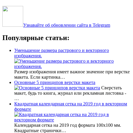
Узнавайте об обновлении сайта в Telegram
Популярные статьи:
Уменьшение размера растрового и векторного
изображения.
Размер изображения имеет важное значение при верстке
макета. Если картинка…
Основные 5 принципов верстки макета
Сверстать
макет, будь то книга, журнал или рекламная листовка -
…
Квадратная календарная сетка на 2019 год в векторном
формате
Календарная сетка на 2019 год формата 100х100 мм.
Квадратные странички…