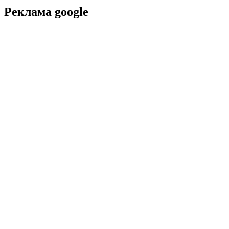
Реклама google