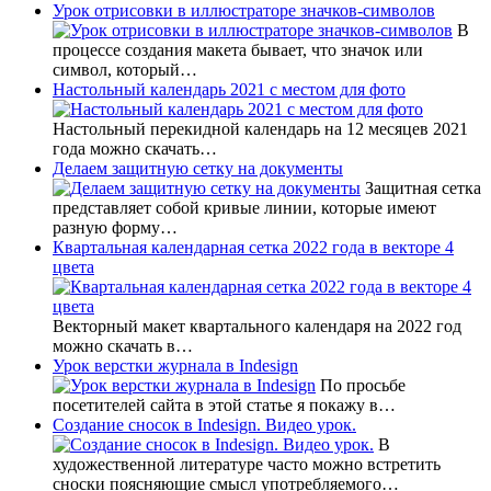
Урок отрисовки в иллюстраторе значков-символов
В
процессе создания макета бывает, что значок или
символ, который…
Настольный календарь 2021 с местом для фото
Настольный перекидной календарь на 12 месяцев 2021
года можно скачать…
Делаем защитную сетку на документы
Защитная сетка
представляет собой кривые линии, которые имеют
разную форму…
Квартальная календарная сетка 2022 года в векторе 4
цвета
Векторный макет квартального календаря на 2022 год
можно скачать в…
Урок верстки журнала в Indesign
По просьбе
посетителей сайта в этой статье я покажу в…
Создание сносок в Indesign. Видео урок.
В
художественной литературе часто можно встретить
сноски поясняющие смысл употребляемого…