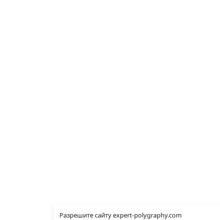
Разрешите сайту expert-polygraphy.com