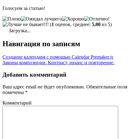
Голосуем за статью!
(
1
оценок, среднее:
5,00
из 5)
Загрузка...
Навигация по записям
Создание календаря с помощью Calendar Premaker.js
Законы композиции. Контраст, нюанс и повторение.
Добавить комментарий
Ваш адрес email не будет опубликован.
Обязательные поля
помечены
*
Комментарий