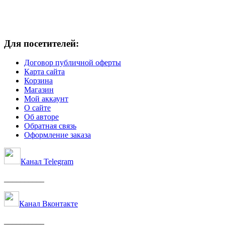
Для посетителей:
Договор публичной оферты
Карта сайта
Корзина
Магазин
Мой аккаунт
О сайте
Об авторе
Обратная связь
Оформление заказа
Канал Telegram
__________
Канал Вконтакте
__________