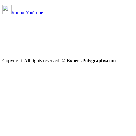
Канал YouTube
Copyright. All rights reserved. ©
Expert-Polygraphy.com