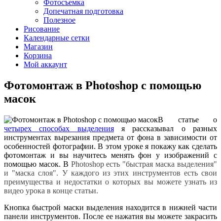
Фотосъемка
Допечатная подготовка
Полезное
Рисование
Календарные сетки
Магазин
Корзина
Мой аккаунт
Фотомонтаж в Photoshop с помощью
масок
В статье о
четырех способах выделения
я рассказывал о разных
инструментах вырезания предмета от фона в зависимости от
особенностей фотографии. В этом уроке я покажу как сделать
фотомонтаж и вы научитесь менять фон у изображений с
помощью масок. В
Photoshop есть "быстрая маска выделения"
и "маска слоя". У каждого из этих инструментов есть свои
преимущества и недостатки о которых вы можете узнать из
видео урока в конце статьи.
Кнопка быстрой маски выделения находится в нижней части
панели инструментов. После ее нажатия вы можете закрасить