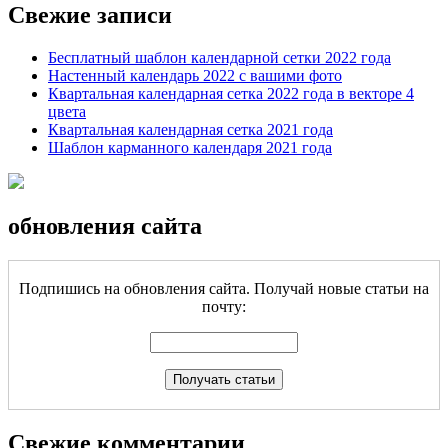
Свежие записи
Бесплатный шаблон календарной сетки 2022 года
Настенный календарь 2022 с вашими фото
Квартальная календарная сетка 2022 года в векторе 4
цвета
Квартальная календарная сетка 2021 года
Шаблон карманного календаря 2021 года
обновления сайта
Подпишись на обновления сайта. Получай новые статьи на
почту:
Свежие комментарии