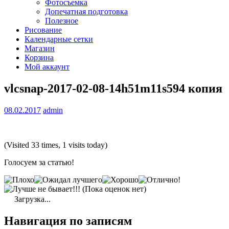
Фотосъемка
Допечатная подготовка
Полезное
Рисование
Календарные сетки
Магазин
Корзина
Мой аккаунт
vlcsnap-2017-02-08-14h51m11s594 копия
08.02.2017
admin
(Visited 33 times, 1 visits today)
Голосуем за статью!
(Пока оценок нет)
Загрузка...
Навигация по записям