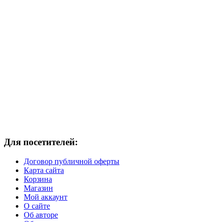
Для посетителей:
Договор публичной оферты
Карта сайта
Корзина
Магазин
Мой аккаунт
О сайте
Об авторе