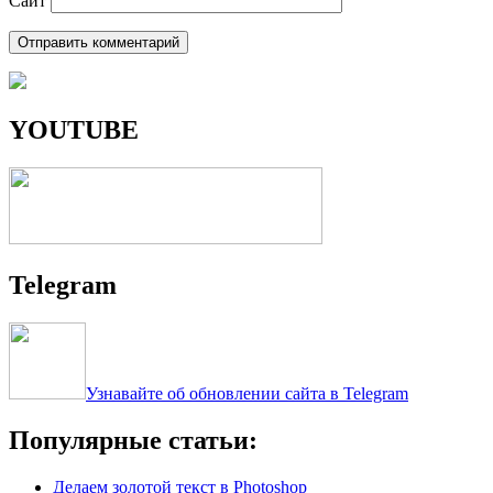
Сайт
YOUTUBE
Telegram
Узнавайте об обновлении сайта в Telegram
Популярные статьи:
Делаем золотой текст в Photoshop