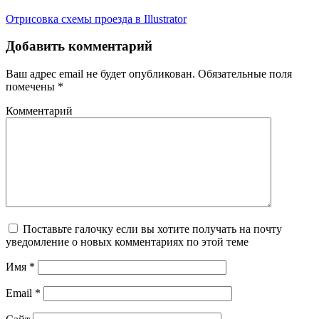
Отрисовка схемы проезда в Illustrator
Добавить комментарий
Ваш адрес email не будет опубликован.
Обязательные поля
помечены
*
Комментарий
Поставьте галочку если вы хотите получать на почту
уведомление о новых комментариях по этой теме
Имя
*
Email
*