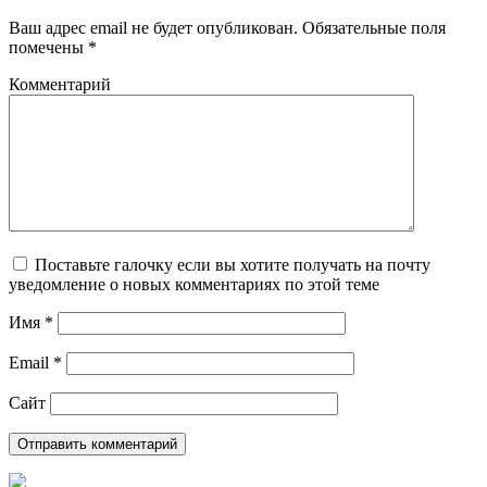
Ваш адрес email не будет опубликован.
Обязательные поля
помечены
*
Комментарий
Поставьте галочку если вы хотите получать на почту
уведомление о новых комментариях по этой теме
Имя
*
Email
*
Сайт