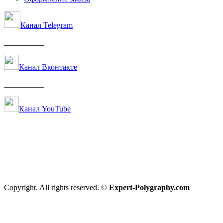
Канал Telegram
__________
Канал Вконтакте
__________
Канал YouTube
Copyright. All rights reserved. ©
Expert-Polygraphy.com