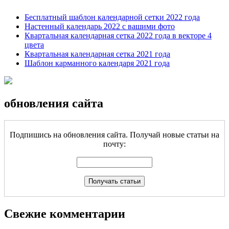
Бесплатный шаблон календарной сетки 2022 года
Настенный календарь 2022 с вашими фото
Квартальная календарная сетка 2022 года в векторе 4
цвета
Квартальная календарная сетка 2021 года
Шаблон карманного календаря 2021 года
обновления сайта
Подпишись на обновления сайта. Получай новые статьи на
почту:
Свежие комментарии