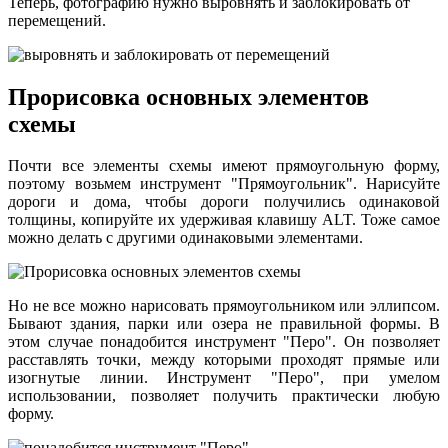
Теперь, фотографию нужно выровнять и заблокировать от
перемещений.
Прорисовка основных элементов
схемы
Почти все элементы схемы имеют прямоугольную форму,
поэтому возьмем инструмент "Прямоугольник". Нарисуйте
дороги и дома, чтобы дороги получились одинаковой
толщины, копируйте их удерживая клавишу ALT. Тоже самое
можно делать с другими одинаковыми элементами.
Но не все можно нарисовать прямоугольником или эллипсом.
Бывают здания, парки или озера не правильной формы. В
этом случае понадобится инструмент "Перо". Он позволяет
расставлять точки, между которыми проходят прямые или
изогнутые линии. Инструмент "Перо", при умелом
использовании, позволяет получить практически любую
форму.