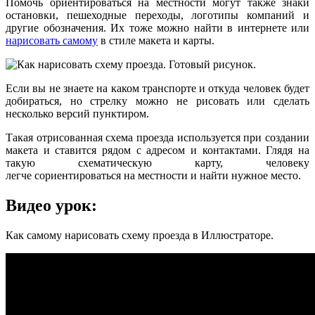
Помочь ориентироваться на местности могут также знаки
остановки, пешеходные переходы, логотипы компаний и
другие обозначения. Их тоже можно найти в интернете или
нарисовать самому
в стиле макета и карты.
Если вы не знаете на каком транспорте и откуда человек будет
добираться, но стрелку можно не рисовать или сделать
несколько версий пунктиром.
Такая отрисованная схема проезда используется при создании
макета и ставится рядом с адресом и контактами. Глядя на
такую схематическую карту, человеку
легче сориентироваться на местности и найти нужное место.
Видео урок:
Как самому нарисовать схему проезда в Иллюстраторе.