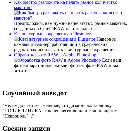
Как быстро разложить на печать разное количество
макетов?
Предположим, вам нужно напечатать 5 разных макетов,
созданных в CorelDRAW на отдельных…
Клавиатурные сокращения в Illustrator
Наверное
каждый дизайнер, работающий в графических
редакторах использует клавиатурные сокращения…
Обработка фото RAW в Adobe Photoshop
Если ваш
фотоаппарат поддерживает формат фото RAW и вы
хотите…
Случайный анекдот
Не, ну до чего же смешные, эти дизайнеры: табличку
"ПОЛИКЛИНИКА" так ненавязчиво написали шрифтом
"Некрополь"...
Свежие записи