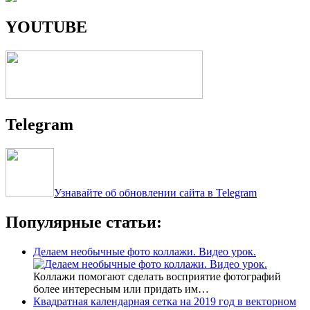
YOUTUBE
Telegram
Узнавайте об обновлении сайта в Telegram
Популярные статьи:
Делаем необычные фото коллажи. Видео урок.
Коллажи помогают сделать восприятие фотографий
более интересным или придать им…
Квадратная календарная сетка на 2019 год в векторном