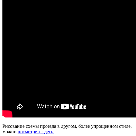
Рисование схемы проезда в другом, более упрощенном стиле,
можно
посмотреть здесь.