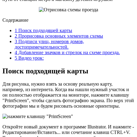
Содержание
1
Поиск подходящей карты
2
Прорисовка основных элементов схемы
3
Подписи улиц, номеров домов,
достопримечательностей.
4
Добавление значков и стрелок на схеме проезда.
5
Видео урок:
Поиск подходящей карты
Для рисунка, нужно взять за основу реальную карту,
например, из интернета. Когда вы нашли нужный участок и
он полностью отображается на мониторе, нажмите клавишу
"PrintScreen", чтобы сделать фотографию экрана. По верх этой
фотографии мы и будем рисовать основные ориентиры.
Откройте новый документ в программе Illustrator. И нажмите -
Редактирование/Вставить... или сочетание клавиш CTRL+V.