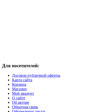
Для посетителей:
Договор публичной оферты
Карта сайта
Корзина
Магазин
Мой аккаунт
О сайте
Об авторе
Обратная связь
Оформление заказа