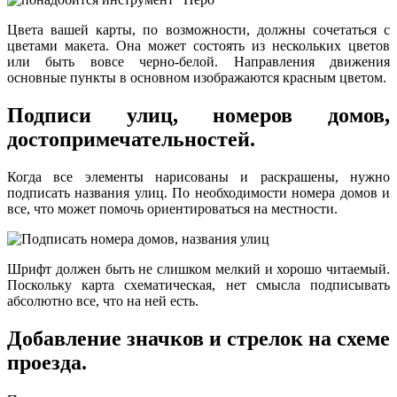
Цвета вашей карты, по возможности, должны сочетаться с
цветами макета. Она может состоять из нескольких цветов
или быть вовсе черно-белой. Направления движения
основные пункты в основном изображаются красным цветом.
Подписи улиц, номеров домов,
достопримечательностей.
Когда все элементы нарисованы и раскрашены, нужно
подписать названия улиц. По необходимости номера домов и
все, что может помочь ориентироваться на местности.
Шрифт должен быть не слишком мелкий и хорошо читаемый.
Поскольку карта схематическая, нет смысла подписывать
абсолютно все, что на ней есть.
Добавление значков и стрелок на схеме
проезда.