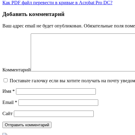
Как PDF файл перевести в кривые в Acrobat Pro DC?
Добавить комментарий
Ваш адрес email не будет опубликован.
Обязательные поля пом
Комментарий
Поставьте галочку если вы хотите получать на почту уведо
Имя
*
Email
*
Сайт