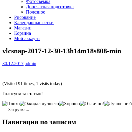
Фотосъемка
Допечатная подготовка
Полезное
Рисование
Календарные сетки
Магазин
Корзина
Мой аккаунт
vlcsnap-2017-12-30-13h14m18s808-min
30.12.2017
admin
(Visited 91 times, 1 visits today)
Голосуем за статью!
Загрузка...
Навигация по записям