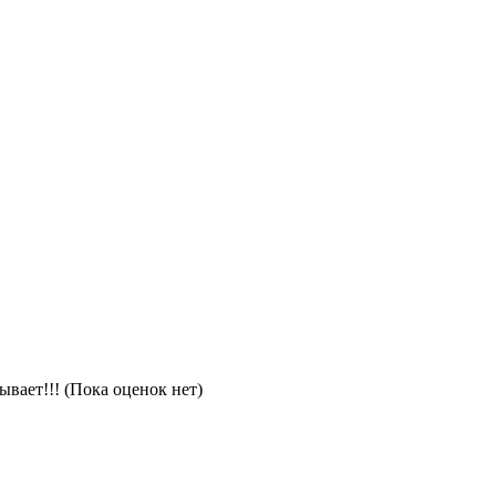
(Пока оценок нет)