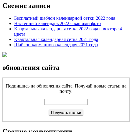
Свежие записи
Бесплатный шаблон календарной сетки 2022 года
Настенный календарь 2022 с вашими фото
Квартальная календарная сетка 2022 года в векторе 4
цвета
Квартальная календарная сетка 2021 года
Шаблон карманного календаря 2021 года
обновления сайта
Подпишись на обновления сайта. Получай новые статьи на
почту:
Свежие комментарии