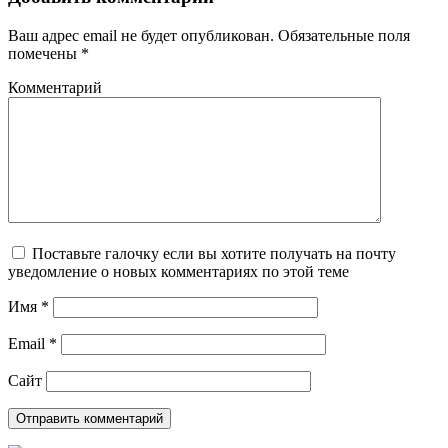
Ваш адрес email не будет опубликован.
Обязательные поля
помечены
*
Комментарий
Поставьте галочку если вы хотите получать на почту
уведомление о новых комментариях по этой теме
Имя
*
Email
*
Сайт