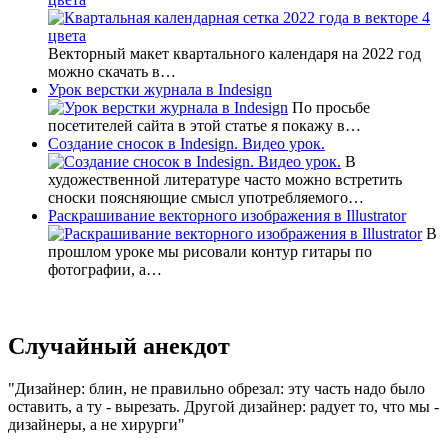
Векторный макет квартального календаря на 2022 год
можно скачать в…
Урок верстки журнала в Indesign
По просьбе
посетителей сайта в этой статье я покажу в…
Создание сносок в Indesign. Видео урок.
В
художественной литературе часто можно встретить
сноски поясняющие смысл употребляемого…
Раскрашивание векторного изображения в Illustrator
В
прошлом уроке мы рисовали контур гитары по
фотографии, а…
Случайный анекдот
Дизайнер: блин, не правильно обрезал: эту часть надо было
оставить, а ту - вырезать. Другой дизайнер: радует то, что мы -
дизайнеры, а не хирурги