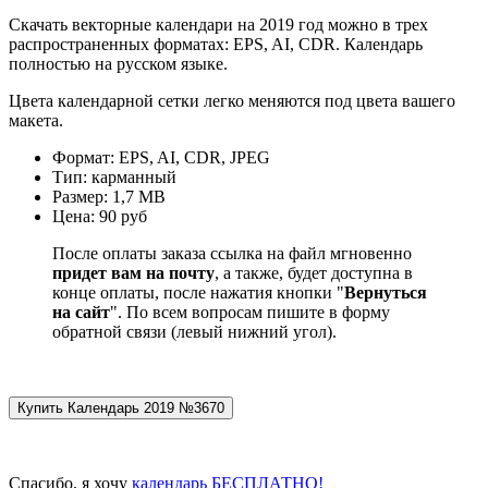
Скачать векторные календари на 2019 год можно в трех
распространенных форматах: EPS, AI, CDR. Календарь
полностью на русском языке.
Цвета календарной сетки легко меняются под цвета вашего
макета.
Формат: EPS, AI, CDR, JPEG
Тип: карманный
Размер: 1,7 МВ
Цена: 90 руб
После оплаты заказа ссылка на файл мгновенно
придет вам на почту
, а также, будет доступна в
конце оплаты, после нажатия кнопки "
Вернуться
на сайт
". По всем вопросам пишите в форму
обратной связи (левый нижний угол).
Спасибо, я хочу
календарь БЕСПЛАТНО!