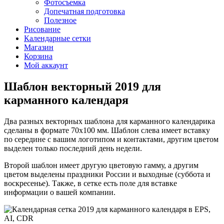
Фотосъемка
Допечатная подготовка
Полезное
Рисование
Календарные сетки
Магазин
Корзина
Мой аккаунт
Шаблон векторный 2019 для
карманного календаря
Два разных векторных шаблона для карманного календарика
сделаны в формате 70х100 мм. Шаблон слева имеет вставку
по середине с вашим логотипом и контактами, другим цветом
выделен только последний день недели.
Второй шаблон имеет другую цветовую гамму, а другим
цветом выделены праздники России и выходные (суббота и
воскресенье). Также, в сетке есть поле для вставке
информации о вашей компании.