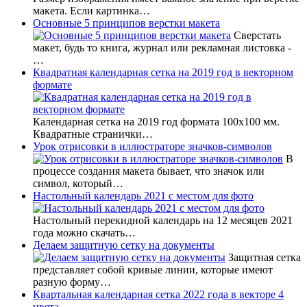
макета. Если картинка…
Основные 5 принципов верстки макета
Сверстать
макет, будь то книга, журнал или рекламная листовка -
…
Квадратная календарная сетка на 2019 год в векторном
формате
Календарная сетка на 2019 год формата 100х100 мм.
Квадратные странички…
Урок отрисовки в иллюстраторе значков-символов
В
процессе создания макета бывает, что значок или
символ, который…
Настольный календарь 2021 с местом для фото
Настольный перекидной календарь на 12 месяцев 2021
года можно скачать…
Делаем защитную сетку на документы
Защитная сетка
представляет собой кривые линии, которые имеют
разную форму…
Квартальная календарная сетка 2022 года в векторе 4
цвета