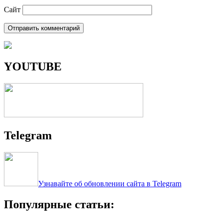
Сайт
YOUTUBE
Telegram
Узнавайте об обновлении сайта в Telegram
Популярные статьи: