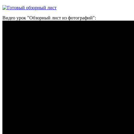
Видео урок "Обзорный лист из фотографий":