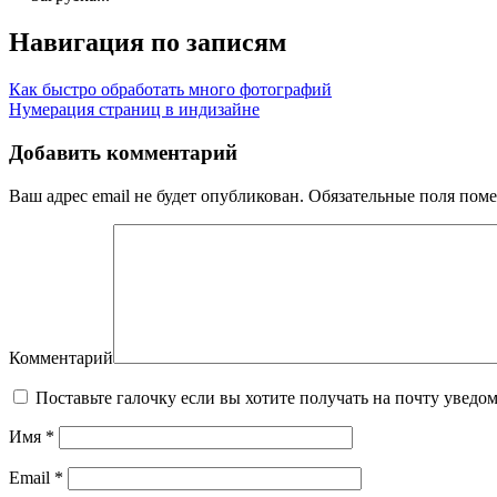
Навигация по записям
Как быстро обработать много фотографий
Нумерация страниц в индизайне
Добавить комментарий
Ваш адрес email не будет опубликован.
Обязательные поля пом
Комментарий
Поставьте галочку если вы хотите получать на почту уведо
Имя
*
Email
*