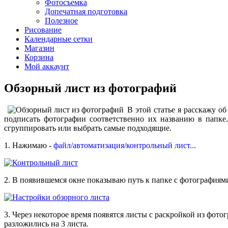
Фотосъемка
Допечатная подготовка
Полезное
Рисование
Календарные сетки
Магазин
Корзина
Мой аккаунт
Обзорный лист из фотографий
В этой статье я расскажу о
подписать фотографии соответственно их названию в папке
сгруппировать или выбрать самые подходящие.
1. Нажимаю -
файл/автоматизация/контрольный лист...
2. В появившемся окне показываю путь к папке с фотографиями
3. Через некоторое время появятся листы с раскройкой из фот
разложились на 3 листа.