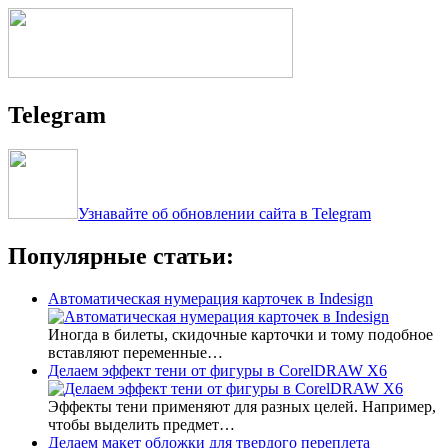
Telegram
Узнавайте об обновлении сайта в Telegram
Популярные статьи:
Автоматическая нумерация карточек в Indesign
Иногда в билеты, скидочные карточки и тому подобное
вставляют переменные…
Делаем эффект тени от фигуры в CorelDRAW X6
Эффекты тени применяют для разных целей. Например,
чтобы выделить предмет…
Делаем макет обложки для твердого переплета