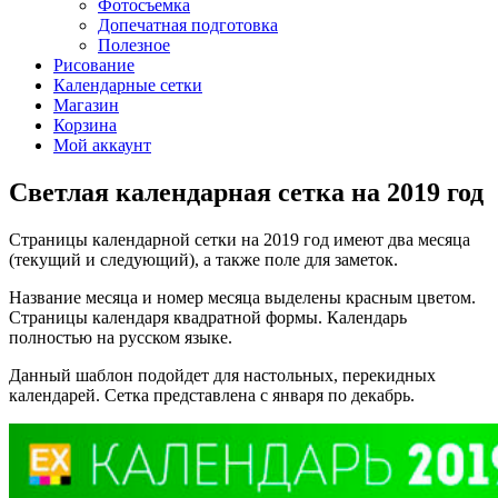
Фотосъемка
Допечатная подготовка
Полезное
Рисование
Календарные сетки
Магазин
Корзина
Мой аккаунт
Светлая календарная сетка на 2019 год
Страницы календарной сетки на 2019 год имеют два месяца
(текущий и следующий), а также поле для заметок.
Название месяца и номер месяца выделены красным цветом.
Страницы календаря квадратной формы. Календарь
полностью на русском языке.
Данный шаблон подойдет для настольных, перекидных
календарей. Сетка представлена с января по декабрь.