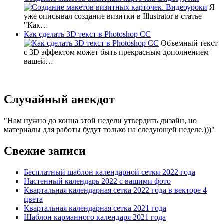
Я
уже описывал создание визитки в Illustrator в статье
"Как…
Как сделать 3D текст в Photoshop CC
Объемный текст
с 3D эффектом может быть прекрасным дополнением
вашей…
Случайный анекдот
Нам нужно до конца этой недели утвердить дизайн, но
материалы для работы будут только на следующей неделе.)))
Свежие записи
Бесплатный шаблон календарной сетки 2022 года
Настенный календарь 2022 с вашими фото
Квартальная календарная сетка 2022 года в векторе 4
цвета
Квартальная календарная сетка 2021 года
Шаблон карманного календаря 2021 года