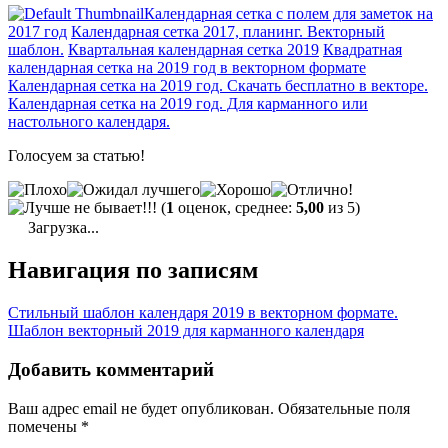
Календарная сетка с полем для заметок на
2017 год
Календарная сетка 2017, планинг. Векторный
шаблон.
Квартальная календарная сетка 2019
Квадратная
календарная сетка на 2019 год в векторном формате
Календарная сетка на 2019 год. Скачать бесплатно в векторе.
Календарная сетка на 2019 год. Для карманного или
настольного календаря.
Голосуем за статью!
(
1
оценок, среднее:
5,00
из 5)
Загрузка...
Навигация по записям
Стильный шаблон календаря 2019 в векторном формате.
Шаблон векторный 2019 для карманного календаря
Добавить комментарий
Ваш адрес email не будет опубликован.
Обязательные поля
помечены
*