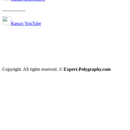
__________
Канал YouTube
Copyright. All rights reserved. ©
Expert-Polygraphy.com