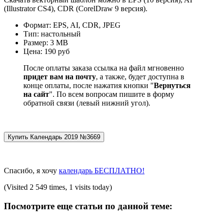
(Illustrator CS4), CDR (CorelDraw 9 версия).
Формат: EPS, AI, CDR, JPEG
Тип: настольный
Размер: 3 МВ
Цена: 190 руб
После оплаты заказа ссылка на файл мгновенно
придет вам на почту
, а также, будет доступна в
конце оплаты, после нажатия кнопки "
Вернуться
на сайт
". По всем вопросам пишите в форму
обратной связи (левый нижний угол).
Спасибо, я хочу
календарь БЕСПЛАТНО!
(Visited 2 549 times, 1 visits today)
Посмотрите еще статьи по данной теме: