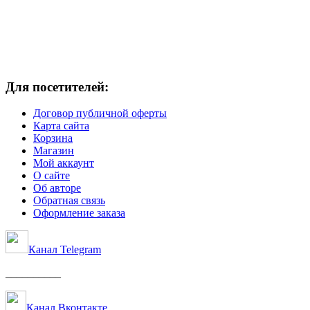
Для посетителей:
Договор публичной оферты
Карта сайта
Корзина
Магазин
Мой аккаунт
О сайте
Об авторе
Обратная связь
Оформление заказа
Канал Telegram
__________
Канал Вконтакте