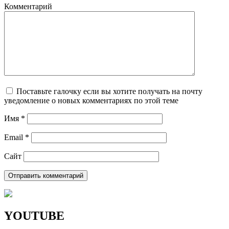
Комментарий
Поставьте галочку если вы хотите получать на почту
уведомление о новых комментариях по этой теме
Имя
*
Email
*
Сайт
YOUTUBE