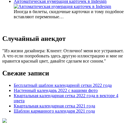
Автоматическая нумерация карточек в Indesign
Иногда в билеты, скидочные карточки и тому подобное
вставляют переменные…
Случайный анекдот
Из жизни дизайнера: Клиент: Отлично! меня все устраивает.
А что если попробовать здесь другую иллюстрацию и мне не
нравится красный цвет, давайте сделаем все синим.
Свежие записи
Бесплатный шаблон календарной сетки 2022 года
Настенный календарь 2022 с вашими фото
Квартальная календарная сетка 2022 года в векторе 4
цвета
Квартальная календарная сетка 2021 года
Шаблон карманного календаря 2021 года