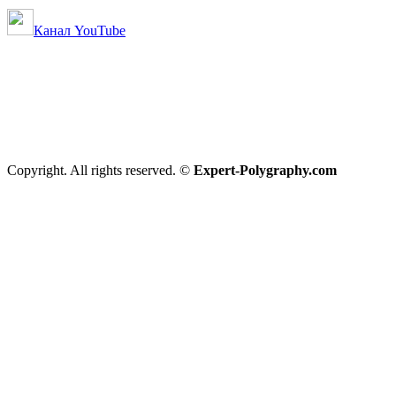
Канал YouTube
Copyright. All rights reserved. ©
Expert-Polygraphy.com