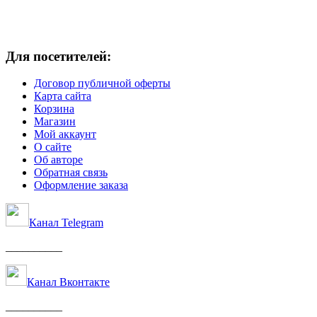
Для посетителей:
Договор публичной оферты
Карта сайта
Корзина
Магазин
Мой аккаунт
О сайте
Об авторе
Обратная связь
Оформление заказа
Канал Telegram
__________
Канал Вконтакте
__________