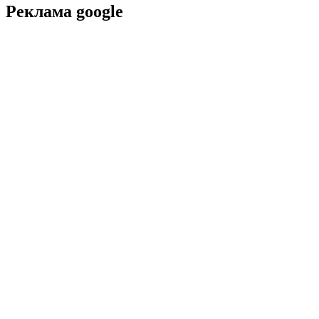
Реклама google