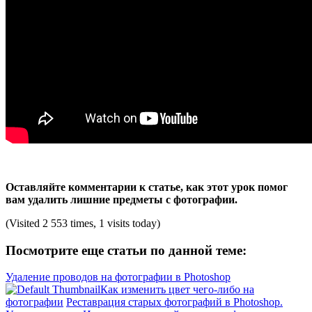
Оставляйте комментарии к статье, как этот урок помог
вам удалить лишние предметы с фотографии.
(Visited 2 553 times, 1 visits today)
Посмотрите еще статьи по данной теме:
Удаление проводов на фотографии в Photoshop
Как изменить цвет чего-либо на
фотографии
Реставрация старых фотографий в Photoshop.