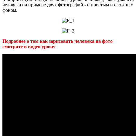
человека на примере двух фотографий - с простым и сложным
фоном.
Подробнее о том как зарисовать человека на фото
смотрите в видео уроке: