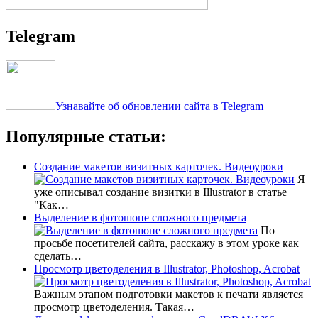
Telegram
Узнавайте об обновлении сайта в Telegram
Популярные статьи:
Создание макетов визитных карточек. Видеоуроки
Я
уже описывал создание визитки в Illustrator в статье
"Как…
Выделение в фотошопе сложного предмета
По
просьбе посетителей сайта, расскажу в этом уроке как
сделать…
Просмотр цветоделения в Illustrator, Photoshop, Acrobat
Важным этапом подготовки макетов к печати является
просмотр цветоделения. Такая…