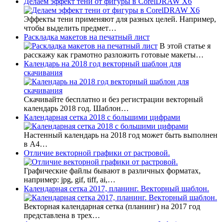
Делаем эффект тени от фигуры в CorelDRAW X6
Эффекты тени применяют для разных целей. Например,
чтобы выделить предмет…
Раскладка макетов на печатный лист
В этой статье я
расскажу как грамотно разложить готовые макеты…
Календарь на 2018 год векторный шаблон для
скачивания
Скачивайте бесплатно и без регистрации векторный
календарь 2018 год. Шаблон…
Календарная сетка 2018 с большими цифрами
Настенный календарь на 2018 год может быть выполнен
в А4…
Отличие векторной графики от растровой.
Графические файлы бывают в различных форматах,
например: jpg, gif, tiff, ai,…
Календарная сетка 2017, планинг. Векторный шаблон.
Векторная календарная сетка (планинг) на 2017 год
представлена в трех…