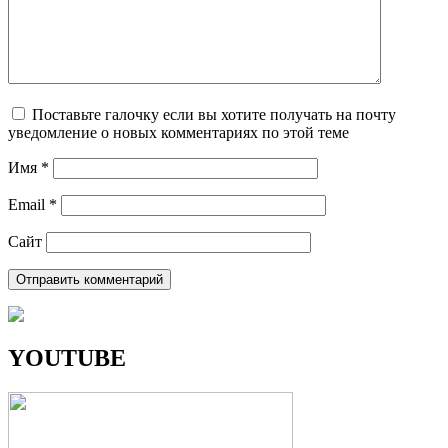
Поставьте галочку если вы хотите получать на почту
уведомление о новых комментариях по этой теме
Имя
*
Email
*
Сайт
YOUTUBE