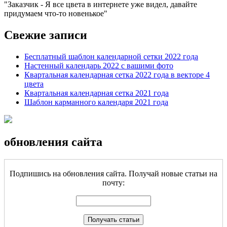
Заказчик - Я все цвета в интернете уже видел, давайте
придумаем что-то новенькое
Свежие записи
Бесплатный шаблон календарной сетки 2022 года
Настенный календарь 2022 с вашими фото
Квартальная календарная сетка 2022 года в векторе 4
цвета
Квартальная календарная сетка 2021 года
Шаблон карманного календаря 2021 года
обновления сайта
Подпишись на обновления сайта. Получай новые статьи на
почту: