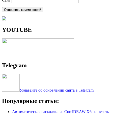
Сайт
YOUTUBE
Telegram
Узнавайте об обновлении сайта в Telegram
Популярные статьи:
Автоматическая раскладка из CorelDRAW X6 на печать