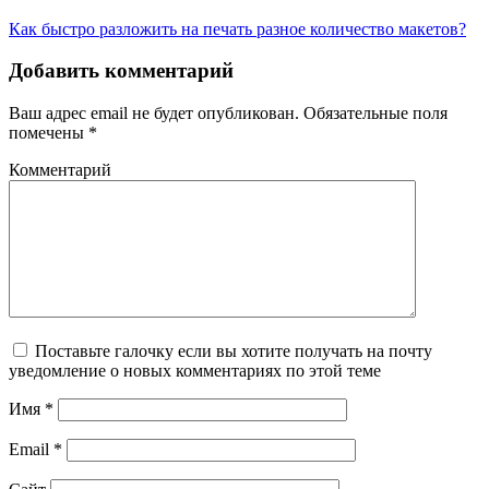
Как быстро разложить на печать разное количество макетов?
Добавить комментарий
Ваш адрес email не будет опубликован.
Обязательные поля
помечены
*
Комментарий
Поставьте галочку если вы хотите получать на почту
уведомление о новых комментариях по этой теме
Имя
*
Email
*