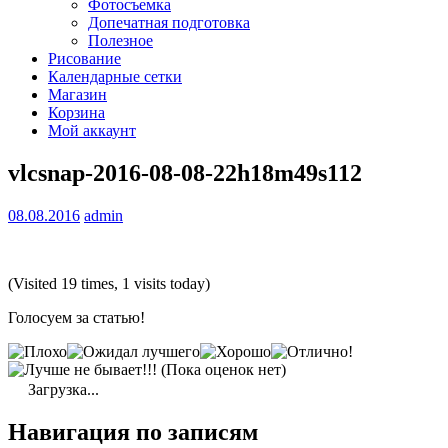
Фотосъемка
Допечатная подготовка
Полезное
Рисование
Календарные сетки
Магазин
Корзина
Мой аккаунт
vlcsnap-2016-08-08-22h18m49s112
08.08.2016
admin
(Visited 19 times, 1 visits today)
Голосуем за статью!
(Пока оценок нет)
Загрузка...
Навигация по записям