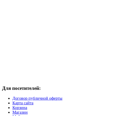
Для посетителей:
Договор публичной оферты
Карта сайта
Корзина
Магазин