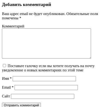
Добавить комментарий
Ваш адрес email не будет опубликован.
Обязательные поля
помечены
*
Комментарий
Поставьте галочку если вы хотите получать на почту
уведомление о новых комментариях по этой теме
Имя
*
Email
*
Сайт