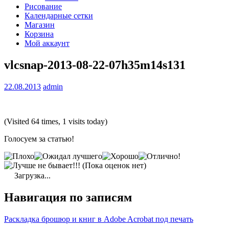
Рисование
Календарные сетки
Магазин
Корзина
Мой аккаунт
vlcsnap-2013-08-22-07h35m14s131
22.08.2013
admin
(Visited 64 times, 1 visits today)
Голосуем за статью!
(Пока оценок нет)
Загрузка...
Навигация по записям
Раскладка брошюр и книг в Adobe Acrobat под печать