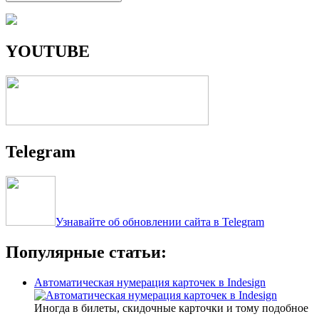
YOUTUBE
Telegram
Узнавайте об обновлении сайта в Telegram
Популярные статьи:
Автоматическая нумерация карточек в Indesign
Иногда в билеты, скидочные карточки и тому подобное