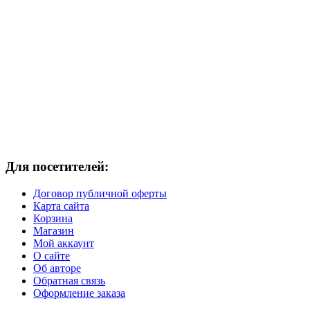
Для посетителей:
Договор публичной оферты
Карта сайта
Корзина
Магазин
Мой аккаунт
О сайте
Об авторе
Обратная связь
Оформление заказа