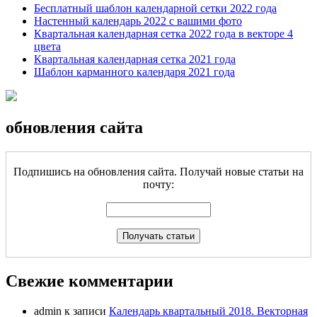
Бесплатный шаблон календарной сетки 2022 года
Настенный календарь 2022 с вашими фото
Квартальная календарная сетка 2022 года в векторе 4
цвета
Квартальная календарная сетка 2021 года
Шаблон карманного календаря 2021 года
обновления сайта
Подпишись на обновления сайта. Получай новые статьи на
почту:
Свежие комментарии
admin
к записи
Календарь квартальный 2018. Векторная