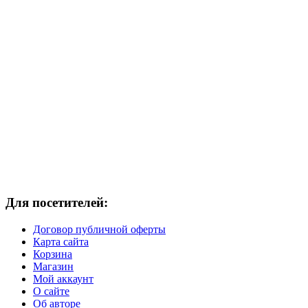
Для посетителей:
Договор публичной оферты
Карта сайта
Корзина
Магазин
Мой аккаунт
О сайте
Об авторе