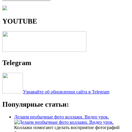
YOUTUBE
Telegram
Узнавайте об обновлении сайта в Telegram
Популярные статьи:
Делаем необычные фото коллажи. Видео урок.
Коллажи помогают сделать восприятие фотографий