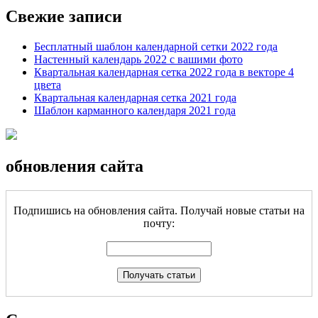
Свежие записи
Бесплатный шаблон календарной сетки 2022 года
Настенный календарь 2022 с вашими фото
Квартальная календарная сетка 2022 года в векторе 4
цвета
Квартальная календарная сетка 2021 года
Шаблон карманного календаря 2021 года
обновления сайта
Подпишись на обновления сайта. Получай новые статьи на
почту: