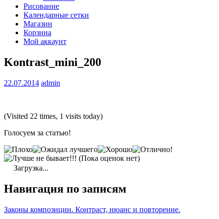
Рисование
Календарные сетки
Магазин
Корзина
Мой аккаунт
Kontrast_mini_200
22.07.2014
admin
(Visited 22 times, 1 visits today)
Голосуем за статью!
(Пока оценок нет)
Загрузка...
Навигация по записям
Законы композиции. Контраст, нюанс и повторение.