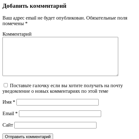
Добавить комментарий
Ваш адрес email не будет опубликован.
Обязательные поля
помечены
*
Комментарий
Поставьте галочку если вы хотите получать на почту
уведомление о новых комментариях по этой теме
Имя
*
Email
*
Сайт