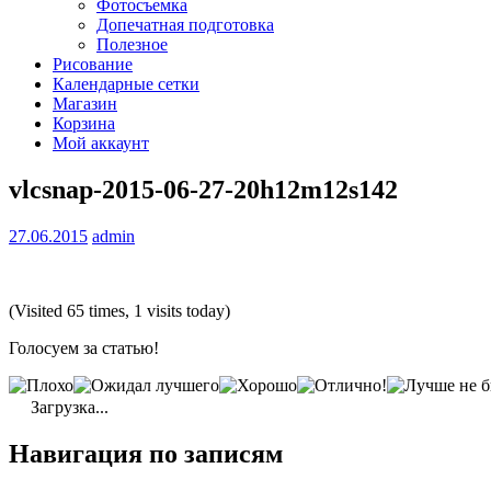
Фотосъемка
Допечатная подготовка
Полезное
Рисование
Календарные сетки
Магазин
Корзина
Мой аккаунт
vlcsnap-2015-06-27-20h12m12s142
27.06.2015
admin
(Visited 65 times, 1 visits today)
Голосуем за статью!
Загрузка...
Навигация по записям