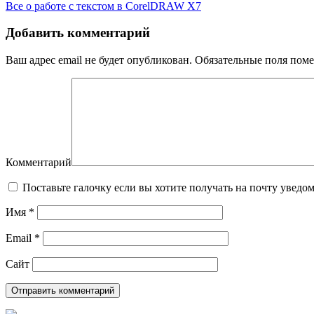
Все о работе с текстом в CorelDRAW X7
Добавить комментарий
Ваш адрес email не будет опубликован.
Обязательные поля пом
Комментарий
Поставьте галочку если вы хотите получать на почту уведо
Имя
*
Email
*
Сайт