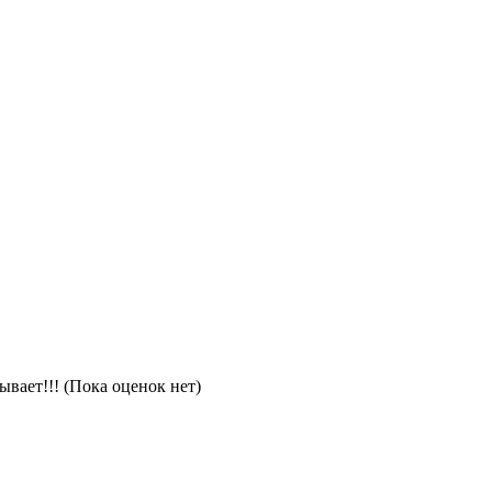
(Пока оценок нет)