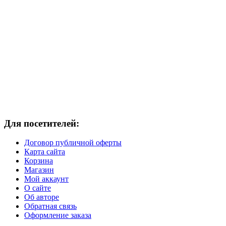
Для посетителей:
Договор публичной оферты
Карта сайта
Корзина
Магазин
Мой аккаунт
О сайте
Об авторе
Обратная связь
Оформление заказа