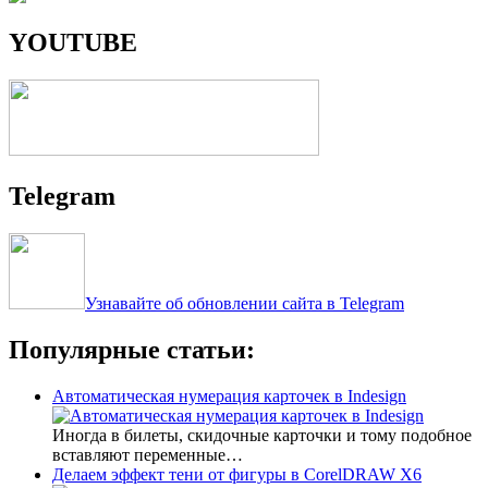
YOUTUBE
Telegram
Узнавайте об обновлении сайта в Telegram
Популярные статьи:
Автоматическая нумерация карточек в Indesign
Иногда в билеты, скидочные карточки и тому подобное
вставляют переменные…
Делаем эффект тени от фигуры в CorelDRAW X6