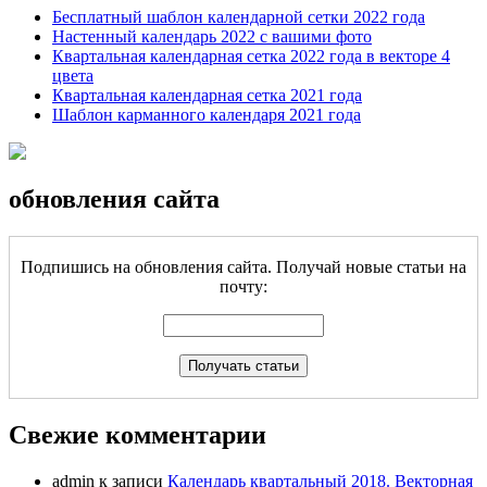
Бесплатный шаблон календарной сетки 2022 года
Настенный календарь 2022 с вашими фото
Квартальная календарная сетка 2022 года в векторе 4
цвета
Квартальная календарная сетка 2021 года
Шаблон карманного календаря 2021 года
обновления сайта
Подпишись на обновления сайта. Получай новые статьи на
почту:
Свежие комментарии
admin
к записи
Календарь квартальный 2018. Векторная