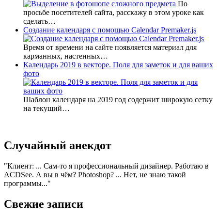
По
просьбе посетителей сайта, расскажу в этом уроке как
сделать…
Создание календаря с помощью Calendar Premaker.js
Время от времени на сайте появляется материал для
карманных, настенных…
Календарь 2019 в векторе. Поля для заметок и для ваших
фото
Шаблон календаря на 2019 год содержит широкую сетку
на текущий…
Случайный анекдот
Клиент: ... Сам-то я профессиональный дизайнер. Работаю в
ACDSee. А вы в чём? Photoshop? ... Нет, не знаю такой
программы...
Свежие записи