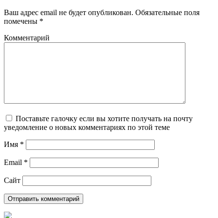
Ваш адрес email не будет опубликован.
Обязательные поля
помечены
*
Комментарий
Поставьте галочку если вы хотите получать на почту
уведомление о новых комментариях по этой теме
Имя
*
Email
*
Сайт