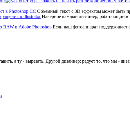
ов?
Объемный текст с 3D эффектом может быть 
Наверное каждый дизайнер, работающий в 
Если ваш фотоаппарат поддерживает
авить, а ту - вырезать. Другой дизайнер: радует то, что мы - диз
та