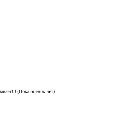
(Пока оценок нет)