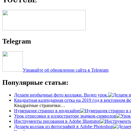
Telegram
Узнавайте об обновлении сайта в Telegram
Популярные статьи:
Делаем необычные фото коллажи. Видео урок.
Квадратная календарная сетка на 2019 год в векторном ф
Квадратные странички…
Нумерация страниц в индизайне
Урок отрисовки в иллюстраторе значков-символов
Инструменты рисования в Adobe Illustrator
Делаем коллаж из фотографий в Adobe Photoshop