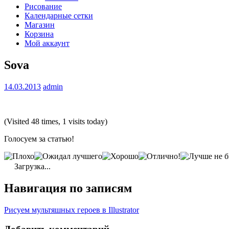
Рисование
Календарные сетки
Магазин
Корзина
Мой аккаунт
Sova
14.03.2013
admin
(Visited 48 times, 1 visits today)
Голосуем за статью!
Загрузка...
Навигация по записям
Рисуем мультяшных героев в Illustrator