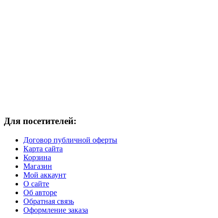
Для посетителей:
Договор публичной оферты
Карта сайта
Корзина
Магазин
Мой аккаунт
О сайте
Об авторе
Обратная связь
Оформление заказа