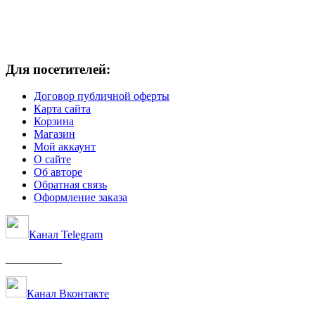
Для посетителей:
Договор публичной оферты
Карта сайта
Корзина
Магазин
Мой аккаунт
О сайте
Об авторе
Обратная связь
Оформление заказа
Канал Telegram
__________
Канал Вконтакте