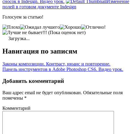
сносок в Indesign. Видео урок.
Изменение
полей в готовом документе Indesign
Голосуем за статью!
(Пока оценок нет)
Загрузка...
Навигация по записям
Законы композиции. Контраст, нюанс и повторение.
Панель инструментов в Adobe Photoshop CS6. Видео урок.
Добавить комментарий
Ваш адрес email не будет опубликован.
Обязательные поля
помечены
*
Комментарий