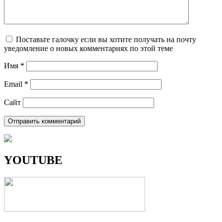
Поставьте галочку если вы хотите получать на почту
уведомление о новых комментариях по этой теме
Имя
*
Email
*
Сайт
YOUTUBE