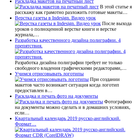
Раскладка макетов на печатный лист
В этой статье я
расскажу как грамотно разложить готовые макеты…
Верстка газеты в Indesign. Видео урок
После выхода
уроков о полноценной верстке книги и верстке
журнала,…
Разработка качественного дизайна полиграфии. 4
препятствия.
Разработка дизайна полиграфии требует не только
свободного владения графическими редакторами,…
Учимся отрисовывать логотипы
При создании
макетов часто возникает ситуация когда логотип
предоставлен в…
Раскладка и печать фото на документы
Фотографию
на документы можно сделать и в домашних условиях,
если…
Квартальный календарь 2019 русско-английский.
Формат…