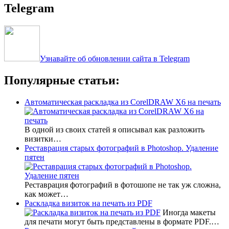
Telegram
Узнавайте об обновлении сайта в Telegram
Популярные статьи:
Автоматическая раскладка из CorelDRAW X6 на печать
В одной из своих статей я описывал как разложить
визитки…
Реставрация старых фотографий в Photoshop. Удаление
пятен
Реставрация фотографий в фотошопе не так уж сложна,
как может…
Раскладка визиток на печать из PDF
Иногда макеты
для печати могут быть представлены в формате PDF.…