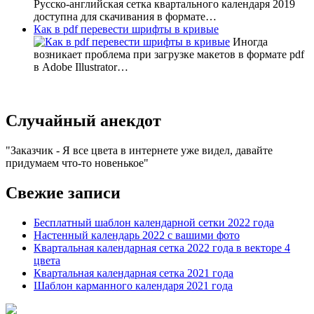
Русско-английская сетка квартального календаря 2019
доступна для скачивания в формате…
Как в pdf перевести шрифты в кривые
Иногда
возникает проблема при загрузке макетов в формате pdf
в Adobe Illustrator…
Случайный анекдот
Заказчик - Я все цвета в интернете уже видел, давайте
придумаем что-то новенькое
Свежие записи
Бесплатный шаблон календарной сетки 2022 года
Настенный календарь 2022 с вашими фото
Квартальная календарная сетка 2022 года в векторе 4
цвета
Квартальная календарная сетка 2021 года
Шаблон карманного календаря 2021 года