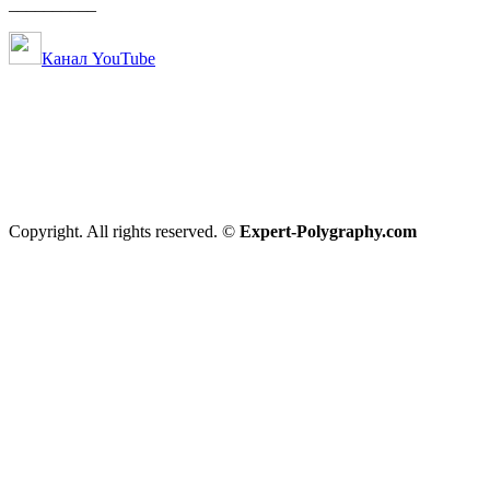
__________
Канал YouTube
Copyright. All rights reserved. ©
Expert-Polygraphy.com