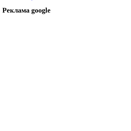
Реклама google