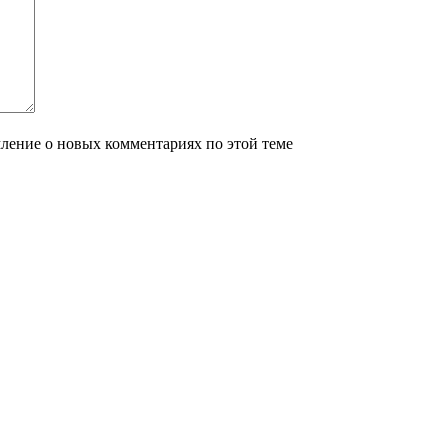
мление о новых комментариях по этой теме