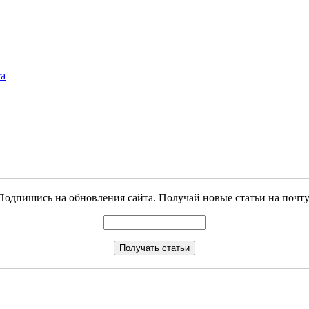
та
Подпишись на обновления сайта. Получай новые статьи на почту