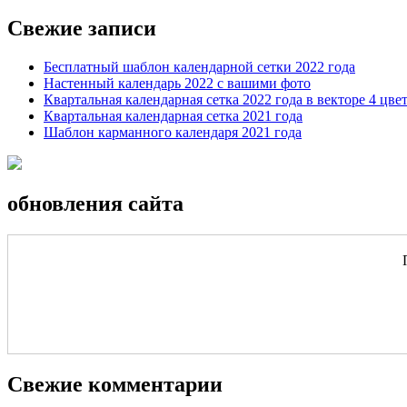
Свежие записи
Бесплатный шаблон календарной сетки 2022 года
Настенный календарь 2022 с вашими фото
Квартальная календарная сетка 2022 года в векторе 4 цве
Квартальная календарная сетка 2021 года
Шаблон карманного календаря 2021 года
обновления сайта
Свежие комментарии