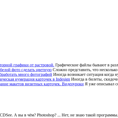
Графические файлы бывают в различ
Сложно представить, что несколько
Иногда возникает ситуация когда 
Иногда в билеты, скидоч
Я уже описывал соз
DSee. А вы в чём? Photoshop? ... Нет, не знаю такой программы.