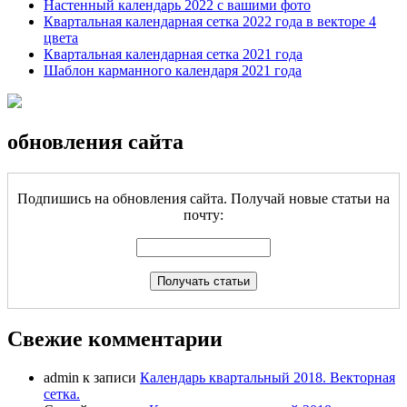
Настенный календарь 2022 с вашими фото
Квартальная календарная сетка 2022 года в векторе 4
цвета
Квартальная календарная сетка 2021 года
Шаблон карманного календаря 2021 года
обновления сайта
Подпишись на обновления сайта. Получай новые статьи на
почту:
Свежие комментарии
admin
к записи
Календарь квартальный 2018. Векторная
сетка.