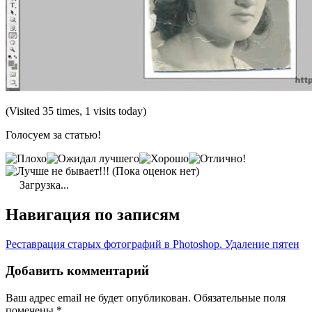
(Visited 35 times, 1 visits today)
Голосуем за статью!
(Пока оценок нет)
Загрузка...
Навигация по записям
Реставрация старых фотографий в Photoshop. Удаление пятен
Добавить комментарий
Ваш адрес email не будет опубликован.
Обязательные поля
помечены
*