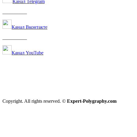
Канал Telegram
__________
Канал Вконтакте
__________
Канал YouTube
Copyright. All rights reserved. ©
Expert-Polygraphy.com