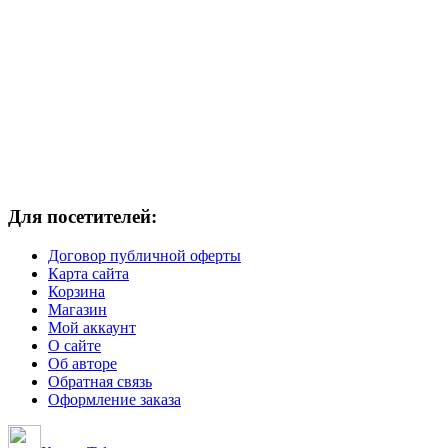
Для посетителей:
Договор публичной оферты
Карта сайта
Корзина
Магазин
Мой аккаунт
О сайте
Об авторе
Обратная связь
Оформление заказа