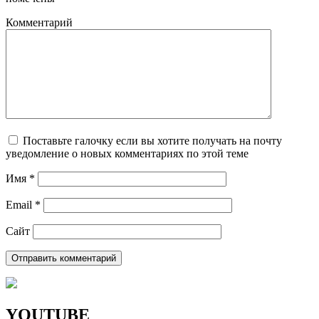
Комментарий
Поставьте галочку если вы хотите получать на почту
уведомление о новых комментариях по этой теме
Имя
*
Email
*
Сайт
YOUTUBE