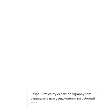
Разрешите сайту expert-polygraphy.com
отправлять вам уведомления на рабочий
стол