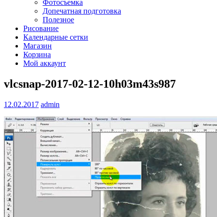
Фотосъемка
Допечатная подготовка
Полезное
Рисование
Календарные сетки
Магазин
Корзина
Мой аккаунт
vlcsnap-2017-02-12-10h03m43s987
12.02.2017
admin