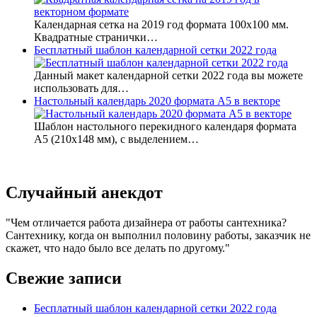
Календарная сетка на 2019 год формата 100х100 мм.
Квадратные странички…
Бесплатный шаблон календарной сетки 2022 года
Данный макет календарной сетки 2022 года вы можете
использовать для…
Настольный календарь 2020 формата А5 в векторе
Шаблон настольного перекидного календаря формата
А5 (210х148 мм), с выделением…
Случайный анекдот
Чем отличается работа дизайнера от работы сантехника?
Сантехнику, когда он выполнил половину работы, заказчик не
скажет, что надо было все делать по другому.
Свежие записи
Бесплатный шаблон календарной сетки 2022 года