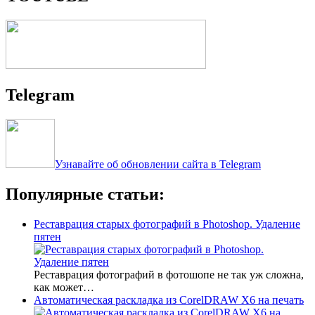
Telegram
Узнавайте об обновлении сайта в Telegram
Популярные статьи:
Реставрация старых фотографий в Photoshop. Удаление
пятен
Реставрация фотографий в фотошопе не так уж сложна,
как может…
Автоматическая раскладка из CorelDRAW X6 на печать