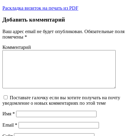
Раскладка визиток на печать из PDF
Добавить комментарий
Ваш адрес email не будет опубликован.
Обязательные поля
помечены
*
Комментарий
Поставьте галочку если вы хотите получать на почту
уведомление о новых комментариях по этой теме
Имя
*
Email
*