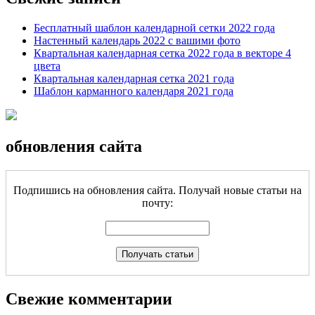
Бесплатный шаблон календарной сетки 2022 года
Настенный календарь 2022 с вашими фото
Квартальная календарная сетка 2022 года в векторе 4
цвета
Квартальная календарная сетка 2021 года
Шаблон карманного календаря 2021 года
обновления сайта
Подпишись на обновления сайта. Получай новые статьи на
почту:
Свежие комментарии