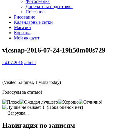
Фотосъемка
Допечатная подготовка
Полезное
Рисование
Календарные сетки
Магазин
Корзина
Мой аккаунт
vlcsnap-2016-07-24-19h50m08s729
24.07.2016
admin
(Visited 53 times, 1 visits today)
Голосуем за статью!
(Пока оценок нет)
Загрузка...
Навигация по записям