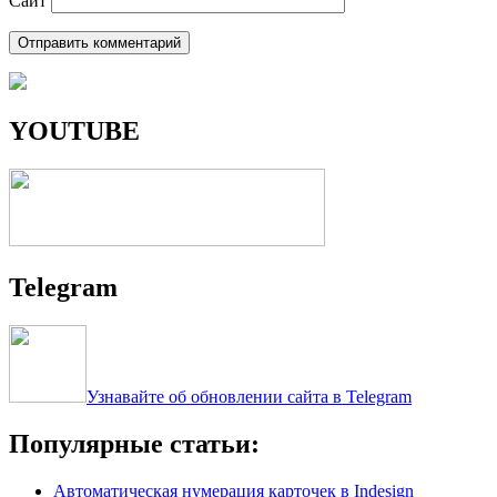
Сайт
YOUTUBE
Telegram
Узнавайте об обновлении сайта в Telegram
Популярные статьи:
Автоматическая нумерация карточек в Indesign