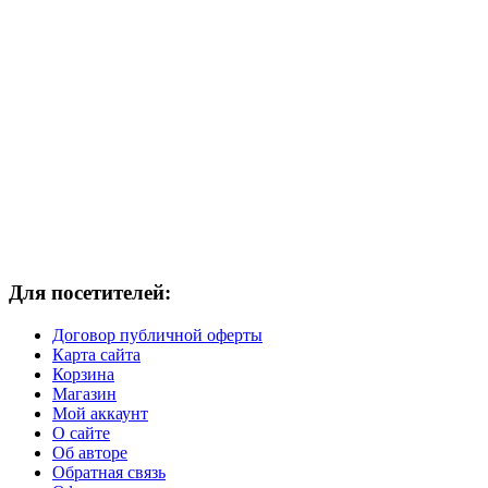
Для посетителей:
Договор публичной оферты
Карта сайта
Корзина
Магазин
Мой аккаунт
О сайте
Об авторе
Обратная связь