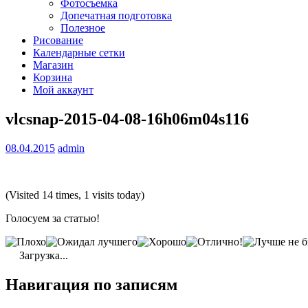
Фотосъемка
Допечатная подготовка
Полезное
Рисование
Календарные сетки
Магазин
Корзина
Мой аккаунт
vlcsnap-2015-04-08-16h06m04s116
08.04.2015
admin
(Visited 14 times, 1 visits today)
Голосуем за статью!
Загрузка...
Навигация по записям