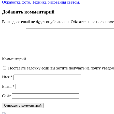
Обработка фото. Техника рисования светом.
Добавить комментарий
Ваш адрес email не будет опубликован.
Обязательные поля пом
Комментарий
Поставьте галочку если вы хотите получать на почту уведо
Имя
*
Email
*
Сайт