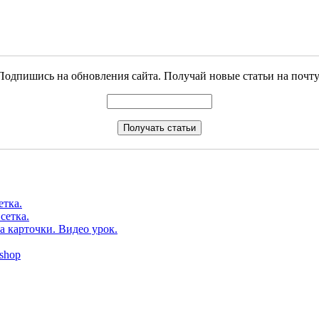
Подпишись на обновления сайта. Получай новые статьи на почту
етка.
сетка.
а карточки. Видео урок.
shop