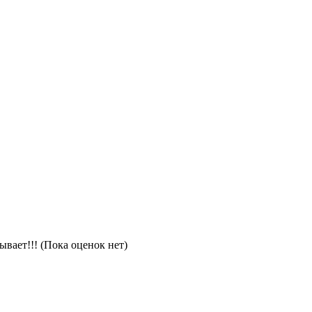
(Пока оценок нет)