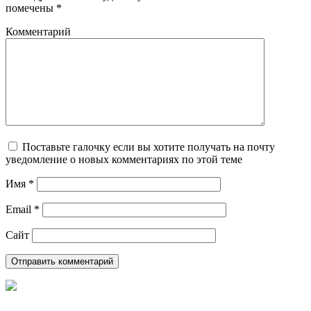
помечены
*
Комментарий
Поставьте галочку если вы хотите получать на почту
уведомление о новых комментариях по этой теме
Имя
*
Email
*
Сайт