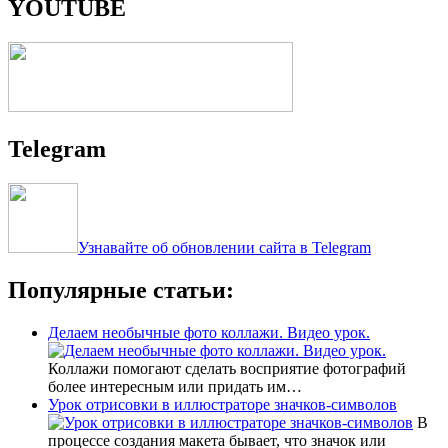
YOUTUBE
Telegram
Узнавайте об обновлении сайта в Telegram
Популярные статьи:
Делаем необычные фото коллажи. Видео урок.
Коллажи помогают сделать восприятие фотографий
более интересным или придать им…
Урок отрисовки в иллюстраторе значков-символов
В
процессе создания макета бывает, что значок или