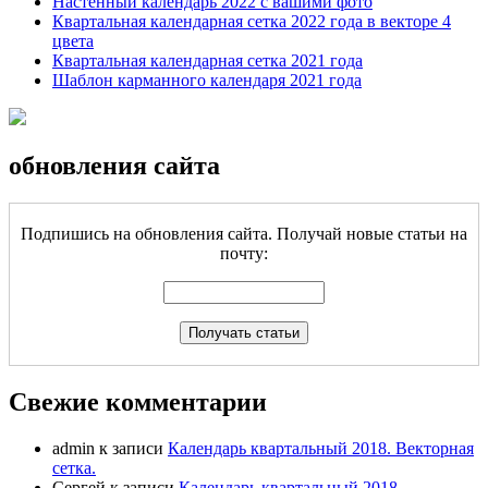
Настенный календарь 2022 с вашими фото
Квартальная календарная сетка 2022 года в векторе 4
цвета
Квартальная календарная сетка 2021 года
Шаблон карманного календаря 2021 года
обновления сайта
Подпишись на обновления сайта. Получай новые статьи на
почту:
Свежие комментарии
admin
к записи
Календарь квартальный 2018. Векторная
сетка.
Сергей
к записи
Календарь квартальный 2018.