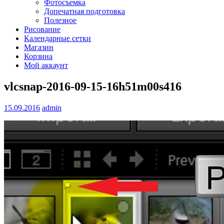
Фотосъемка
Допечатная подготовка
Полезное
Рисование
Календарные сетки
Магазин
Корзина
Мой аккаунт
vlcsnap-2016-09-15-16h51m00s416
15.09.2016
admin