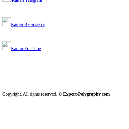
Канал Telegram
__________
Канал Вконтакте
__________
Канал YouTube
Copyright. All rights reserved. ©
Expert-Polygraphy.com