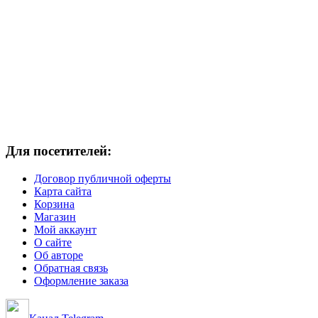
Для посетителей:
Договор публичной оферты
Карта сайта
Корзина
Магазин
Мой аккаунт
О сайте
Об авторе
Обратная связь
Оформление заказа