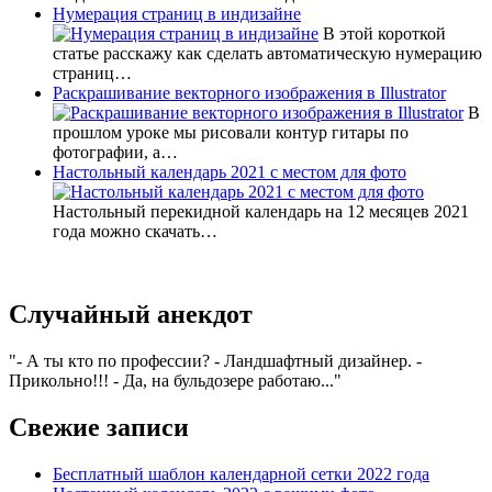
Нумерация страниц в индизайне
В этой короткой
статье расскажу как сделать автоматическую нумерацию
страниц…
Раскрашивание векторного изображения в Illustrator
В
прошлом уроке мы рисовали контур гитары по
фотографии, а…
Настольный календарь 2021 с местом для фото
Настольный перекидной календарь на 12 месяцев 2021
года можно скачать…
Случайный анекдот
- А ты кто по профессии? - Ландшафтный дизайнер. -
Прикольно!!! - Да, на бульдозере работаю...
Свежие записи
Бесплатный шаблон календарной сетки 2022 года