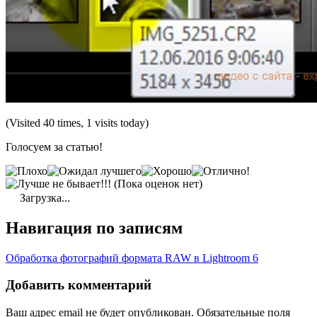
(Visited 40 times, 1 visits today)
Голосуем за статью!
(Пока оценок нет)
Загрузка...
Навигация по записям
Обработка фотографий формата RAW в Lightroom 6
Добавить комментарий
Ваш адрес email не будет опубликован.
Обязательные поля