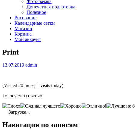
Фотосъемка
Допечатная подготовка
Полезное
Рисование
Календарные сетки
Магазин
Корзина
Мой аккаунт
Print
13.07.2019
admin
(Visited 20 times, 1 visits today)
Голосуем за статью!
Загрузка...
Навигация по записям