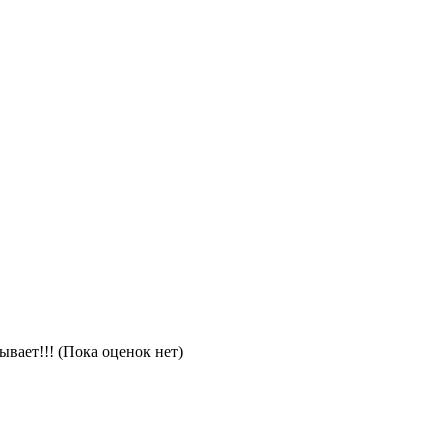
(Пока оценок нет)