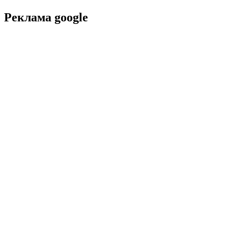
Реклама google