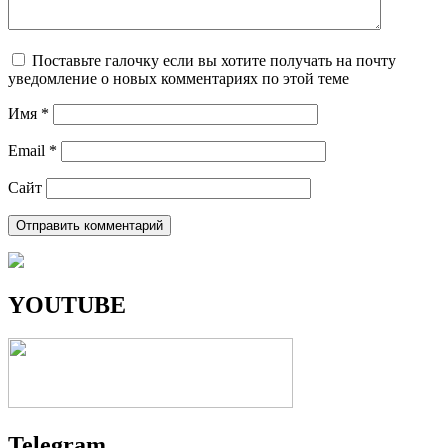
Поставьте галочку если вы хотите получать на почту
уведомление о новых комментариях по этой теме
Имя
*
Email
*
Сайт
YOUTUBE
Telegram