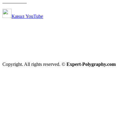
__________
Канал YouTube
Copyright. All rights reserved. ©
Expert-Polygraphy.com