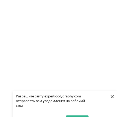
×
Разрешите сайту expert-polygraphy.com
отправлять вам уведомления на рабочий
стол