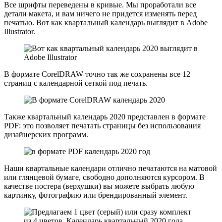
Все шрифты переведены в кривые. Мы проработали все
детали макета, и вам ничего не придется изменять перед
печатью. Вот как квартальный календарь выглядит в Adobe
Illustrator.
В формате CorelDRAW точно так же сохранены все 12
страниц с календарной сеткой под печать.
Также квартальный календарь 2020 представлен в формате
PDF: это позволяет печатать страницы без использования
дизайнерских программ.
Наши квартальные календари отлично печатаются на матовой
или глянцевой бумаге, свободно дополняются курсором. В
качестве постера (верхушки) вы можете выбрать любую
картинку, фотографию или брендированный элемент.