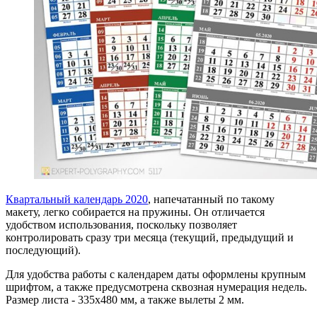
Квартальный календарь 2020
, напечатанный по такому
макету, легко собирается на пружины. Он отличается
удобством использования, поскольку позволяет
контролировать сразу три месяца (текущий, предыдущий и
последующий).
Для удобства работы с календарем даты оформлены крупным
шрифтом, а также предусмотрена сквозная нумерация недель.
Размер листа - 335х480 мм, а также вылеты 2 мм.