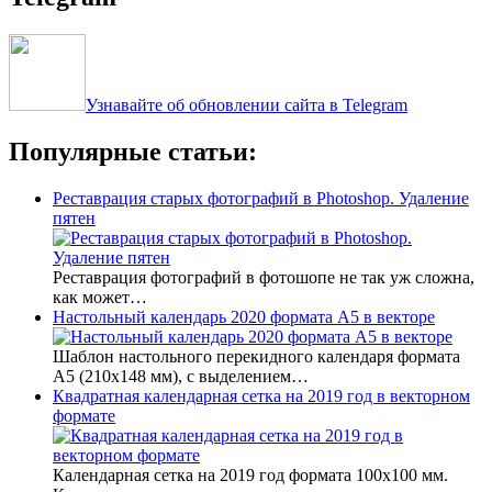
Узнавайте об обновлении сайта в Telegram
Популярные статьи:
Реставрация старых фотографий в Photoshop. Удаление
пятен
Реставрация фотографий в фотошопе не так уж сложна,
как может…
Настольный календарь 2020 формата А5 в векторе
Шаблон настольного перекидного календаря формата
А5 (210х148 мм), с выделением…
Квадратная календарная сетка на 2019 год в векторном
формате
Календарная сетка на 2019 год формата 100х100 мм.