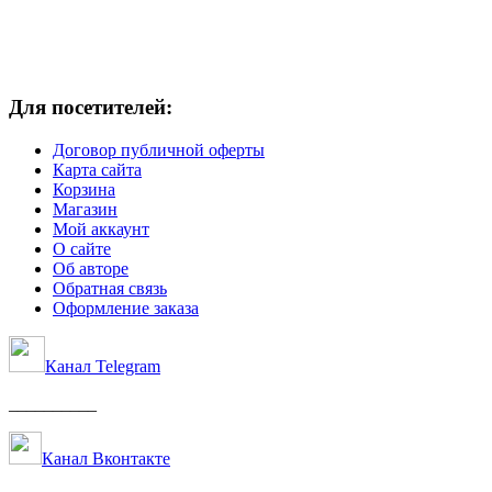
Для посетителей:
Договор публичной оферты
Карта сайта
Корзина
Магазин
Мой аккаунт
О сайте
Об авторе
Обратная связь
Оформление заказа
Канал Telegram
__________
Канал Вконтакте