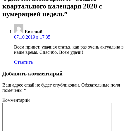
квартального календаря 2020 с
нумерацией недель”
Евгений
:
07.10.2019 в 17:35
Всем привет, удачная статья, как раз очень актуальна в
наше время. Спасибо. Всем удачи!
Ответить
Добавить комментарий
Ваш адрес email не будет опубликован.
Обязательные поля
помечены
*
Комментарий