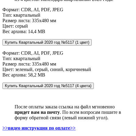
Формат: CDR, AI, PDF, JPEG
Тип: квартальный
Размер листа: 335х480 мм
Цвет: серый
Вес архива: 14,4 МВ
Формат: CDR, AI, PDF, JPEG
Тип: квартальный
Размер листа: 335х480 мм
Цвет: зеленый, серый, синий, коричневый
Вес архива: 58,2 МВ
После оплаты заказа ссылка на файл мгновенно
придет вам на почту
. По всем вопросам пишите в
форму обратной связи (левый нижний угол).
>>видео инструкция по оплате>>