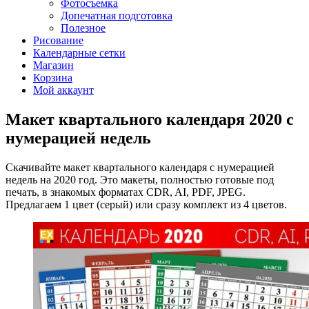
Фотосъемка
Допечатная подготовка
Полезное
Рисование
Календарные сетки
Магазин
Корзина
Мой аккаунт
Макет квартального календаря 2020 с
нумерацией недель
Скачивайте макет квартального календаря с нумерацией
недель на 2020 год. Это макеты, полностью готовые под
печать, в знакомых форматах CDR, AI, PDF, JPEG.
Предлагаем 1 цвет (серый) или сразу комплект из 4 цветов.