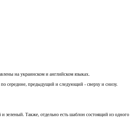
авлены на украинском и английском языках.
по середине, предыдущий и следующий - сверху и снизу.
 и зеленый. Также, отдельно есть шаблон состоящий из одного