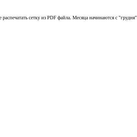
е распечатать сетку из PDF файла. Месяца начинаются с "грудня" 