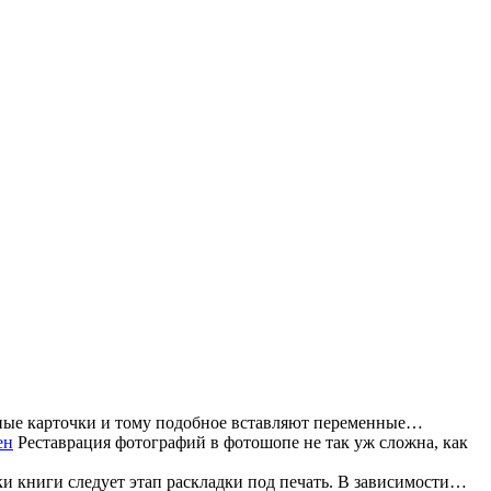
ные карточки и тому подобное вставляют переменные…
Реставрация фотографий в фотошопе не так уж сложна, как
и книги следует этап раскладки под печать. В зависимости…