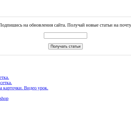
Подпишись на обновления сайта. Получай новые статьи на почту
етка.
сетка.
а карточки. Видео урок.
shop