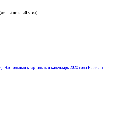
 (левый нижний угол).
да
Настольный квартальный календарь 2020 года
Настольный