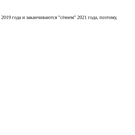
2019 года и заканчиваются "сiчнем" 2021 года, поэтому,