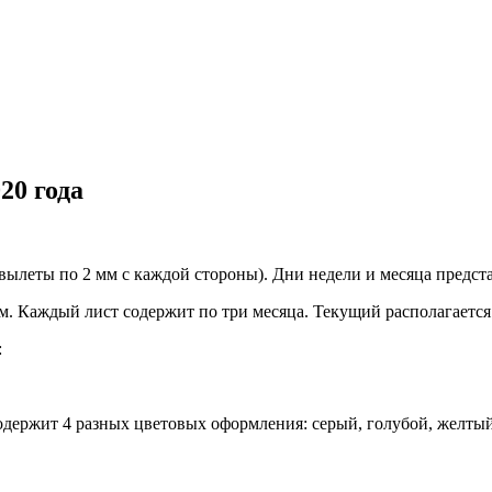
20 года
(вылеты по 2 мм с каждой стороны). Дни недели и месяца предст
 Каждый лист содержит по три месяца. Текущий располагается 
:
держит 4 разных цветовых оформления: серый, голубой, желтый