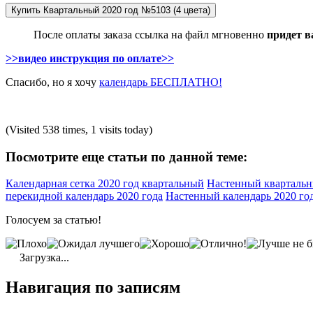
После оплаты заказа ссылка на файл мгновенно
придет в
>>видео инструкция по оплате>>
Спасибо, но я хочу
календарь БЕСПЛАТНО!
(Visited 538 times, 1 visits today)
Посмотрите еще статьи по данной теме:
Календарная сетка 2020 год квартальный
Настенный квартальн
перекидной календарь 2020 года
Настенный календарь 2020 го
Голосуем за статью!
Загрузка...
Навигация по записям