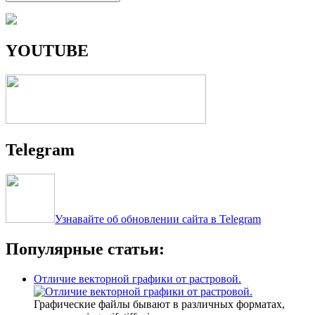
YOUTUBE
Telegram
Узнавайте об обновлении сайта в Telegram
Популярные статьи:
Отличие векторной графики от растровой.
Графические файлы бывают в различных форматах,