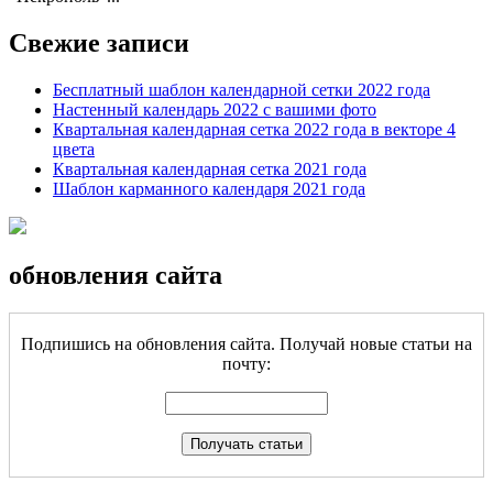
Свежие записи
Бесплатный шаблон календарной сетки 2022 года
Настенный календарь 2022 с вашими фото
Квартальная календарная сетка 2022 года в векторе 4
цвета
Квартальная календарная сетка 2021 года
Шаблон карманного календаря 2021 года
обновления сайта
Подпишись на обновления сайта. Получай новые статьи на
почту: