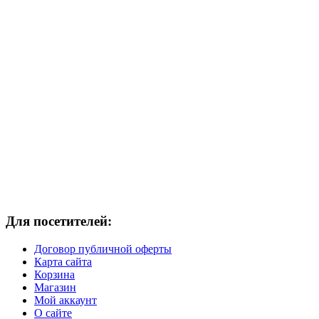
Для посетителей:
Договор публичной оферты
Карта сайта
Корзина
Магазин
Мой аккаунт
О сайте