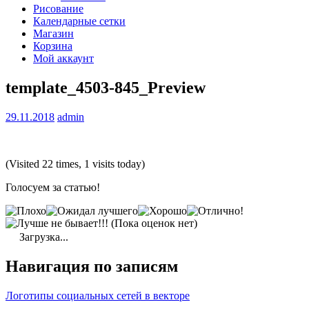
Рисование
Календарные сетки
Магазин
Корзина
Мой аккаунт
template_4503-845_Preview
29.11.2018
admin
(Visited 22 times, 1 visits today)
Голосуем за статью!
(Пока оценок нет)
Загрузка...
Навигация по записям
Логотипы социальных сетей в векторе