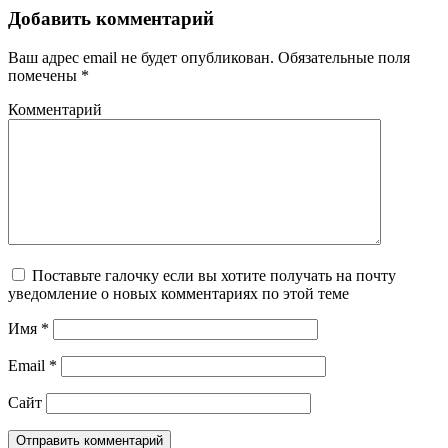
Добавить комментарий
Ваш адрес email не будет опубликован.
Обязательные поля
помечены
*
Комментарий
Поставьте галочку если вы хотите получать на почту
уведомление о новых комментариях по этой теме
Имя
*
Email
*
Сайт