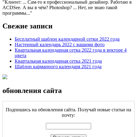
Клиент: ... Сам-то я профессиональный дизайнер. Работаю в
ACDSee. А вы в чём? Photoshop? ... Нет, не знаю такой
программы...
Свежие записи
Бесплатный шаблон календарной сетки 2022 года
Настенный календарь 2022 с вашими фото
Квартальная календарная сетка 2022 года в векторе 4
цвета
Квартальная календарная сетка 2021 года
Шаблон карманного календаря 2021 года
обновления сайта
Подпишись на обновления сайта. Получай новые статьи на
почту: