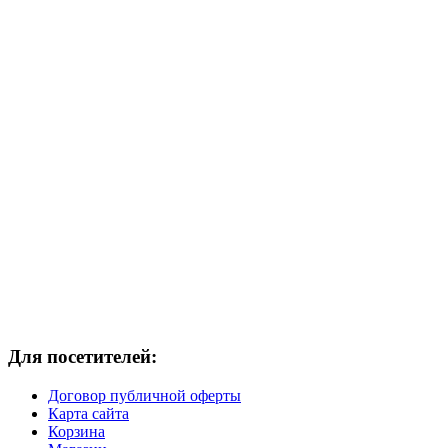
Для посетителей:
Договор публичной оферты
Карта сайта
Корзина