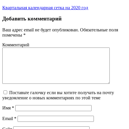
Квартальная календарная сетка на 2020 год
Добавить комментарий
Ваш адрес email не будет опубликован.
Обязательные поля
помечены
*
Комментарий
Поставьте галочку если вы хотите получать на почту
уведомление о новых комментариях по этой теме
Имя
*
Email
*