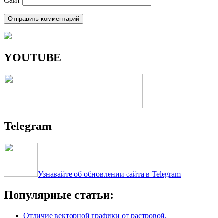
Сайт
YOUTUBE
Telegram
Узнавайте об обновлении сайта в Telegram
Популярные статьи:
Отличие векторной графики от растровой.