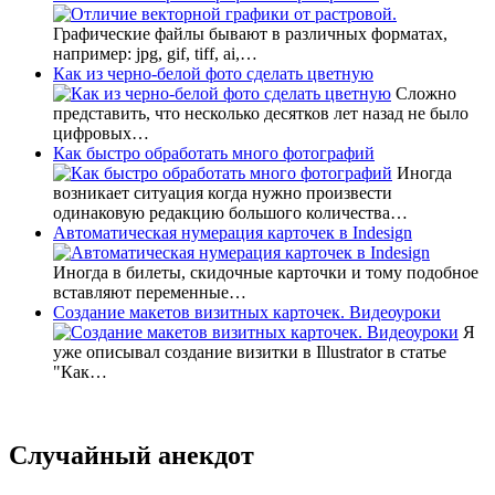
Графические файлы бывают в различных форматах,
например: jpg, gif, tiff, ai,…
Как из черно-белой фото сделать цветную
Сложно
представить, что несколько десятков лет назад не было
цифровых…
Как быстро обработать много фотографий
Иногда
возникает ситуация когда нужно произвести
одинаковую редакцию большого количества…
Автоматическая нумерация карточек в Indesign
Иногда в билеты, скидочные карточки и тому подобное
вставляют переменные…
Создание макетов визитных карточек. Видеоуроки
Я
уже описывал создание визитки в Illustrator в статье
"Как…
Случайный анекдот