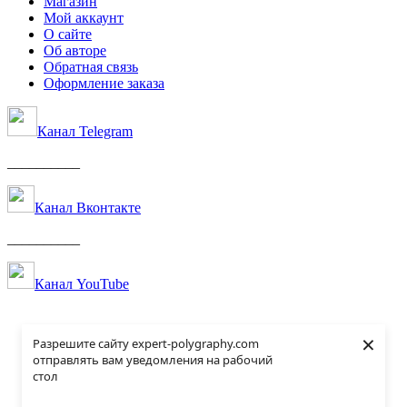
Магазин
Мой аккаунт
О сайте
Об авторе
Обратная связь
Оформление заказа
Канал Telegram
__________
Канал Вконтакте
__________
Канал YouTube
×
Разрешите сайту expert-polygraphy.com
отправлять вам уведомления на рабочий
стол