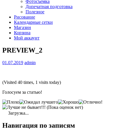
Фотосъемка
Допечатная подготовка
Полезное
Рисование
Календарные сетки
Магазин
Корзина
Мой аккаунт
PREVIEW_2
01.07.2019
admin
(Visited 40 times, 1 visits today)
Голосуем за статью!
(Пока оценок нет)
Загрузка...
Навигация по записям