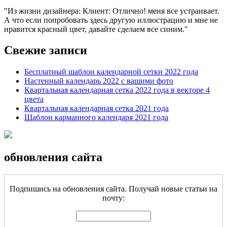
Из жизни дизайнера: Клиент: Отлично! меня все устраивает.
А что если попробовать здесь другую иллюстрацию и мне не
нравится красный цвет, давайте сделаем все синим.
Свежие записи
Бесплатный шаблон календарной сетки 2022 года
Настенный календарь 2022 с вашими фото
Квартальная календарная сетка 2022 года в векторе 4
цвета
Квартальная календарная сетка 2021 года
Шаблон карманного календаря 2021 года
обновления сайта
Подпишись на обновления сайта. Получай новые статьи на
почту: