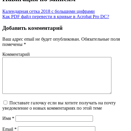
Календарная сетка 2018 с большими цифрами
Как PDF файл перевести в кривые в Acrobat Pro DC?
Добавить комментарий
Ваш адрес email не будет опубликован.
Обязательные поля
помечены
*
Комментарий
Поставьте галочку если вы хотите получать на почту
уведомление о новых комментариях по этой теме
Имя
*
Email
*