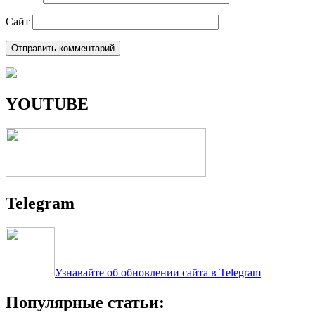
Сайт
YOUTUBE
Telegram
Узнавайте об обновлении сайта в Telegram
Популярные статьи: