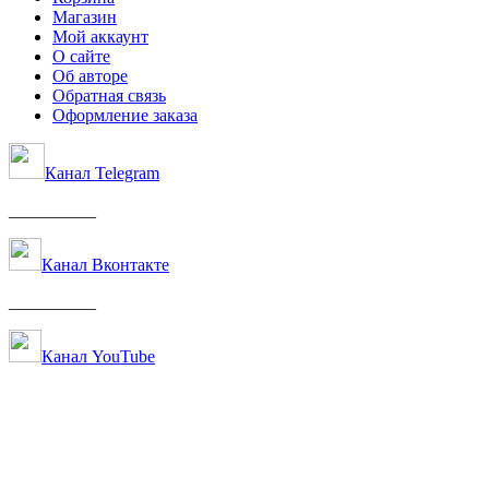
Магазин
Мой аккаунт
О сайте
Об авторе
Обратная связь
Оформление заказа
Канал Telegram
__________
Канал Вконтакте
__________
Канал YouTube