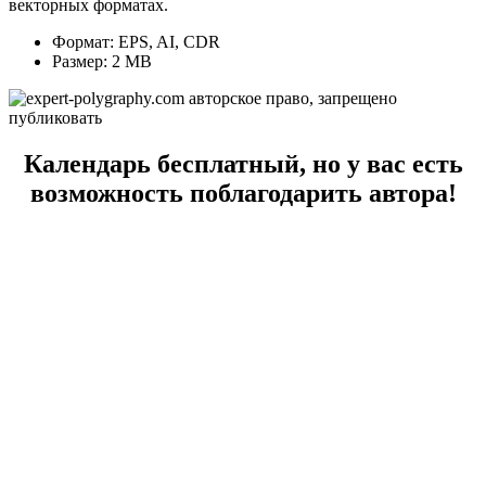
векторных форматах.
Формат: EPS, AI, CDR
Размер: 2 МВ
Календарь бесплатный, но у вас есть
возможность поблагодарить автора!