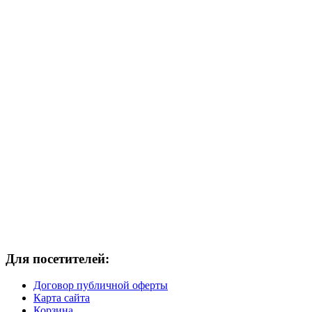
Для посетителей:
Договор публичной оферты
Карта сайта
Корзина