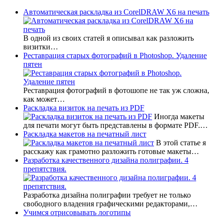
Автоматическая раскладка из CorelDRAW X6 на печать
В одной из своих статей я описывал как разложить
визитки…
Реставрация старых фотографий в Photoshop. Удаление
пятен
Реставрация фотографий в фотошопе не так уж сложна,
как может…
Раскладка визиток на печать из PDF
Иногда макеты
для печати могут быть представлены в формате PDF.…
Раскладка макетов на печатный лист
В этой статье я
расскажу как грамотно разложить готовые макеты…
Разработка качественного дизайна полиграфии. 4
препятствия.
Разработка дизайна полиграфии требует не только
свободного владения графическими редакторами,…
Учимся отрисовывать логотипы