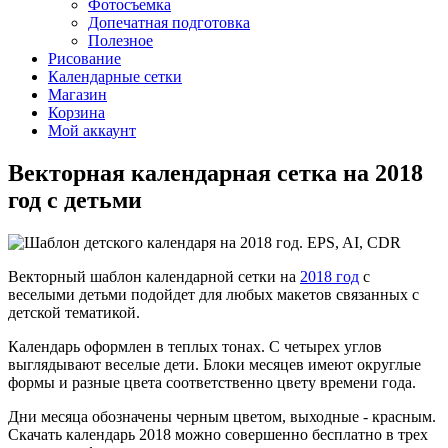
Фотосъемка
Допечатная подготовка
Полезное
Рисование
Календарные сетки
Магазин
Корзина
Мой аккаунт
Векторная календарная сетка на 2018
год с детьми
Векторный шаблон календарной сетки на
2018 год
с
веселыми детьми подойдет для любых макетов связанных с
детской тематикой.
Календарь оформлен в теплых тонах. С четырех углов
выглядывают веселые дети. Блоки месяцев имеют округлые
формы и разные цвета соответственно цвету времени года.
Дни месяца обозначены черным цветом, выходные - красным.
Скачать календарь 2018 можно совершенно бесплатно в трех