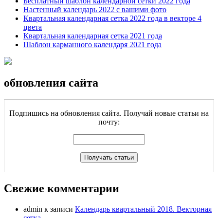
Бесплатный шаблон календарной сетки 2022 года
Настенный календарь 2022 с вашими фото
Квартальная календарная сетка 2022 года в векторе 4
цвета
Квартальная календарная сетка 2021 года
Шаблон карманного календаря 2021 года
обновления сайта
Подпишись на обновления сайта. Получай новые статьи на
почту:
Свежие комментарии
admin
к записи
Календарь квартальный 2018. Векторная
сетка.