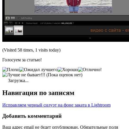
(Visited 58 times, 1 visits today)
Голосуем за статью!
(Пока оценок нет)
Загрузка...
Навигация по записям
Исправляем черный силуэт на фоне заката в Lightroom
Добавить комментарий
Ваш адрес email не будет опубликован.
Обязательные поля