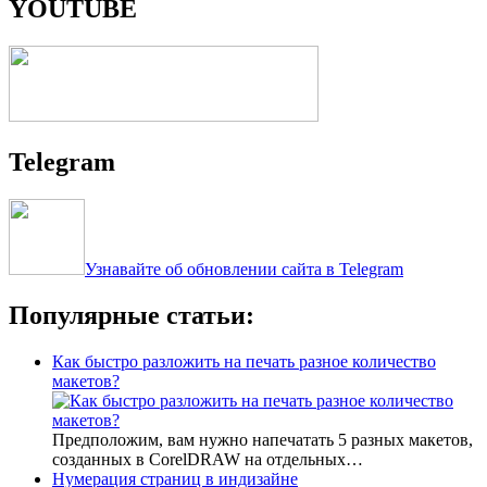
YOUTUBE
Telegram
Узнавайте об обновлении сайта в Telegram
Популярные статьи:
Как быстро разложить на печать разное количество
макетов?
Предположим, вам нужно напечатать 5 разных макетов,
созданных в CorelDRAW на отдельных…
Нумерация страниц в индизайне