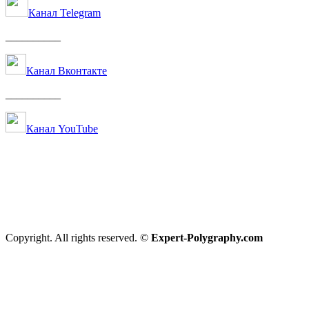
Канал Telegram
__________
Канал Вконтакте
__________
Канал YouTube
Copyright. All rights reserved. ©
Expert-Polygraphy.com