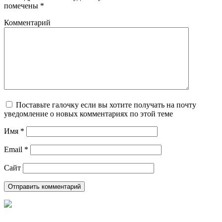
помечены
*
Комментарий
Поставьте галочку если вы хотите получать на почту
уведомление о новых комментариях по этой теме
Имя
*
Email
*
Сайт