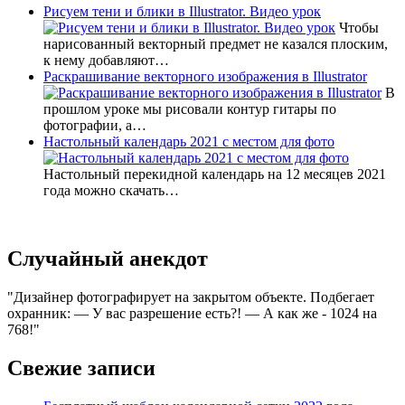
Рисуем тени и блики в Illustrator. Видео урок
Чтобы
нарисованный векторный предмет не казался плоским,
к нему добавляют…
Раскрашивание векторного изображения в Illustrator
В
прошлом уроке мы рисовали контур гитары по
фотографии, а…
Настольный календарь 2021 с местом для фото
Настольный перекидной календарь на 12 месяцев 2021
года можно скачать…
Случайный анекдот
Дизайнер фотографирует на закрытом объекте. Подбегает
охранник: — У вас разрешение есть?! — А как же - 1024 на
768!
Свежие записи