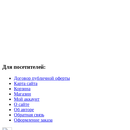
Для посетителей:
Договор публичной оферты
Карта сайта
Корзина
Магазин
Мой аккаунт
О сайте
Об авторе
Обратная связь
Оформление заказа