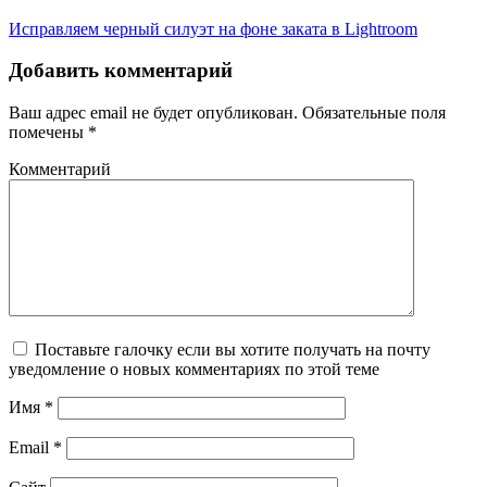
Исправляем черный силуэт на фоне заката в Lightroom
Добавить комментарий
Ваш адрес email не будет опубликован.
Обязательные поля
помечены
*
Комментарий
Поставьте галочку если вы хотите получать на почту
уведомление о новых комментариях по этой теме
Имя
*
Email
*