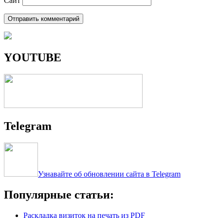
Сайт
YOUTUBE
Telegram
Узнавайте об обновлении сайта в Telegram
Популярные статьи:
Раскладка визиток на печать из PDF