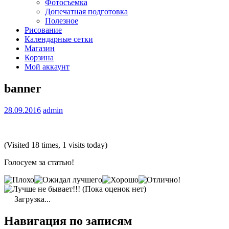
Фотосъемка
Допечатная подготовка
Полезное
Рисование
Календарные сетки
Магазин
Корзина
Мой аккаунт
banner
28.09.2016
admin
(Visited 18 times, 1 visits today)
Голосуем за статью!
(Пока оценок нет)
Загрузка...
Навигация по записям