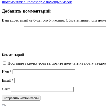
Фотомонтаж в Photoshop с помощью масок
Добавить комментарий
Ваш адрес email не будет опубликован.
Обязательные поля пом
Комментарий
Поставьте галочку если вы хотите получать на почту уведо
Имя
*
Email
*
Сайт