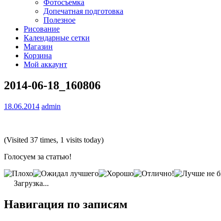
Фотосъемка
Допечатная подготовка
Полезное
Рисование
Календарные сетки
Магазин
Корзина
Мой аккаунт
2014-06-18_160806
18.06.2014
admin
(Visited 37 times, 1 visits today)
Голосуем за статью!
Загрузка...
Навигация по записям