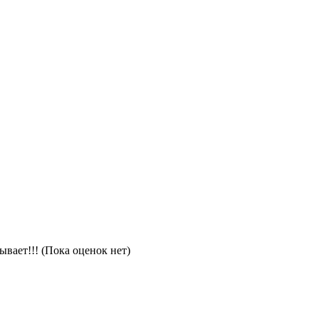
(Пока оценок нет)