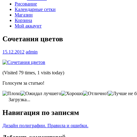
Рисование
Календарные сетки
Магазин
Корзина
Мой аккаунт
Сочетания цветов
15.12.2012
admin
(Visited 79 times, 1 visits today)
Голосуем за статью!
Загрузка...
Навигация по записям
Дизайн полиграфии. Правила и ошибки.