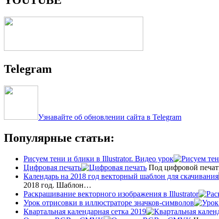
Telegram
Узнавайте об обновлении сайта в Telegram
Популярные статьи:
Рисуем тени и блики в Illustrator. Видео урок
Цифровая печать
Под цифровой печат
Календарь на 2018 год векторный шаблон для скачивания
2018 год. Шаблон…
Раскрашивание векторного изображения в Illustrator
Урок отрисовки в иллюстраторе значков-символов
Квартальная календарная сетка 2019