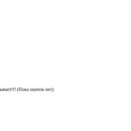
(Пока оценок нет)