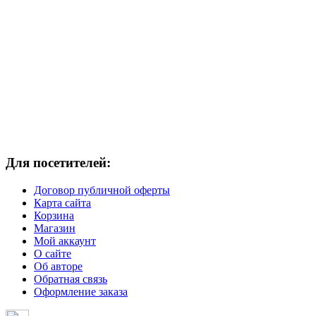
Для посетителей:
Договор публичной оферты
Карта сайта
Корзина
Магазин
Мой аккаунт
О сайте
Об авторе
Обратная связь
Оформление заказа