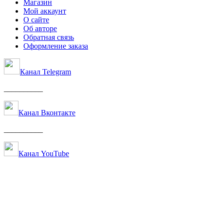
Магазин
Мой аккаунт
О сайте
Об авторе
Обратная связь
Оформление заказа
Канал Telegram
__________
Канал Вконтакте
__________
Канал YouTube