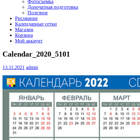
Фотосъемка
Допечатная подготовка
Полезное
Рисование
Календарные сетки
Магазин
Корзина
Мой аккаунт
Calendar_2020_5101
13.11.2021
admin