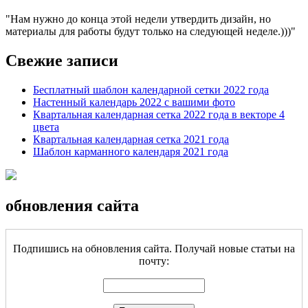
Нам нужно до конца этой недели утвердить дизайн, но
материалы для работы будут только на следующей неделе.)))
Свежие записи
Бесплатный шаблон календарной сетки 2022 года
Настенный календарь 2022 с вашими фото
Квартальная календарная сетка 2022 года в векторе 4
цвета
Квартальная календарная сетка 2021 года
Шаблон карманного календаря 2021 года
обновления сайта
Подпишись на обновления сайта. Получай новые статьи на
почту: