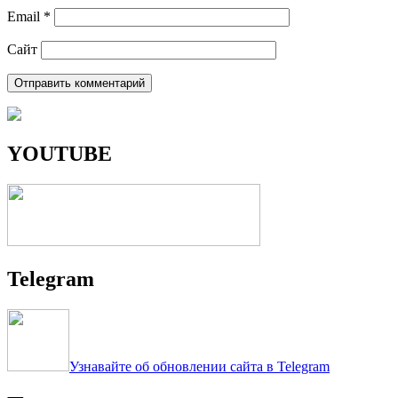
Email
*
Сайт
YOUTUBE
Telegram
Узнавайте об обновлении сайта в Telegram