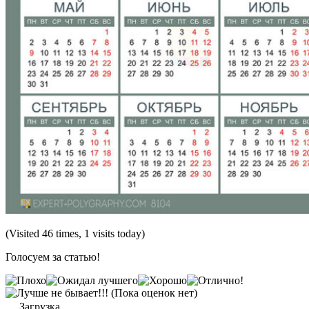
(Visited 46 times, 1 visits today)
Голосуем за статью!
(Пока оценок нет)
Загрузка...