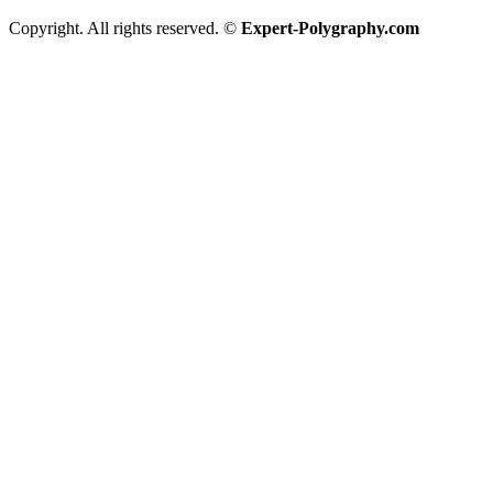
Copyright. All rights reserved. ©
Expert-Polygraphy.com