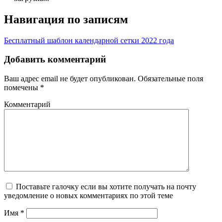
Навигация по записям
Бесплатный шаблон календарной сетки 2022 года
Добавить комментарий
Ваш адрес email не будет опубликован.
Обязательные поля
помечены
*
Комментарий
Поставьте галочку если вы хотите получать на почту
уведомление о новых комментариях по этой теме
Имя
*