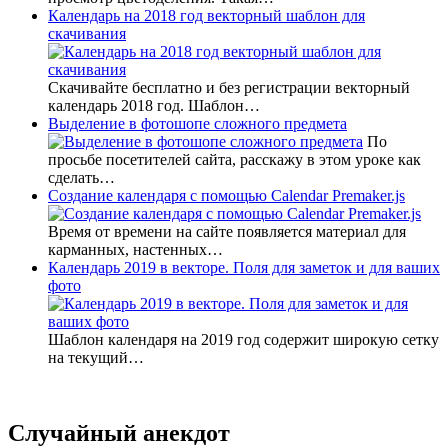
Календарь на 2018 год векторный шаблон для
скачивания
Скачивайте бесплатно и без регистрации векторный
календарь 2018 год. Шаблон…
Выделение в фотошопе сложного предмета
По
просьбе посетителей сайта, расскажу в этом уроке как
сделать…
Создание календаря с помощью Calendar Premaker.js
Время от времени на сайте появляется материал для
карманных, настенных…
Календарь 2019 в векторе. Поля для заметок и для ваших
фото
Шаблон календаря на 2019 год содержит широкую сетку
на текущий…
Случайный анекдот