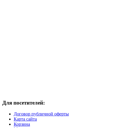
Для посетителей:
Договор публичной оферты
Карта сайта
Корзина