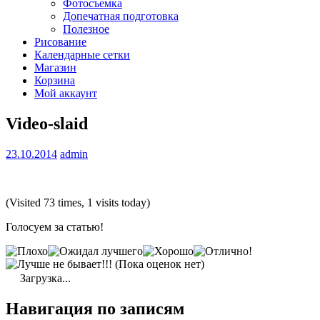
Фотосъемка
Допечатная подготовка
Полезное
Рисование
Календарные сетки
Магазин
Корзина
Мой аккаунт
Video-slaid
23.10.2014
admin
(Visited 73 times, 1 visits today)
Голосуем за статью!
(Пока оценок нет)
Загрузка...
Навигация по записям