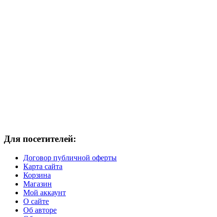
Для посетителей:
Договор публичной оферты
Карта сайта
Корзина
Магазин
Мой аккаунт
О сайте
Об авторе