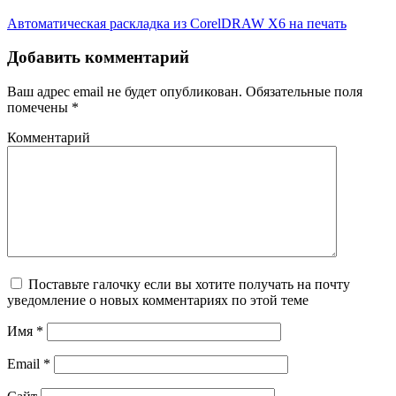
Автоматическая раскладка из CorelDRAW X6 на печать
Добавить комментарий
Ваш адрес email не будет опубликован.
Обязательные поля
помечены
*
Комментарий
Поставьте галочку если вы хотите получать на почту
уведомление о новых комментариях по этой теме
Имя
*
Email
*