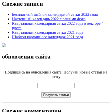
Свежие записи
Бесплатный шаблон календарной сетки 2022 года
Настенный календарь 2022 с вашими фото
Квартальная календарная сетка 2022 года в векторе 4
цвета
Квартальная календарная сетка 2021 года
Шаблон карманного календаря 2021 года
обновления сайта
Подпишись на обновления сайта. Получай новые статьи на
почту:
Свежие комментарии