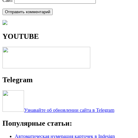
Сайт
YOUTUBE
Telegram
Узнавайте об обновлении сайта в Telegram
Популярные статьи:
Автоматическая нумерация карточек в Indesign