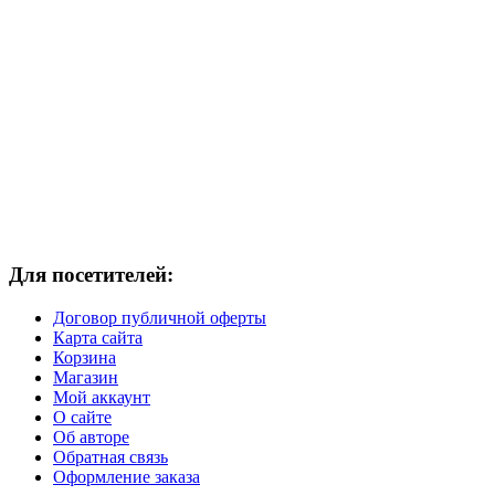
Для посетителей:
Договор публичной оферты
Карта сайта
Корзина
Магазин
Мой аккаунт
О сайте
Об авторе
Обратная связь
Оформление заказа