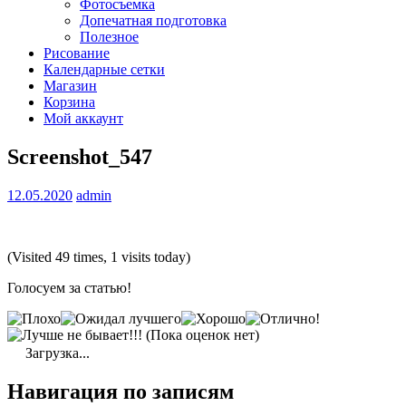
Фотосъемка
Допечатная подготовка
Полезное
Рисование
Календарные сетки
Магазин
Корзина
Мой аккаунт
Screenshot_547
12.05.2020
admin
(Visited 49 times, 1 visits today)
Голосуем за статью!
(Пока оценок нет)
Загрузка...
Навигация по записям