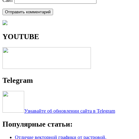
Сайт
YOUTUBE
Telegram
Узнавайте об обновлении сайта в Telegram
Популярные статьи:
Отличие векторной графики от растровой.