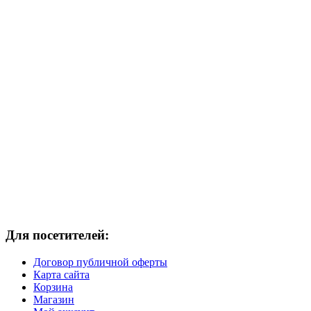
Для посетителей:
Договор публичной оферты
Карта сайта
Корзина
Магазин