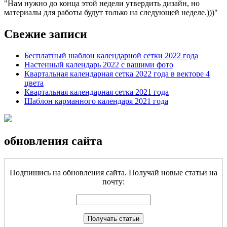
Нам нужно до конца этой недели утвердить дизайн, но
материалы для работы будут только на следующей неделе.)))
Свежие записи
Бесплатный шаблон календарной сетки 2022 года
Настенный календарь 2022 с вашими фото
Квартальная календарная сетка 2022 года в векторе 4
цвета
Квартальная календарная сетка 2021 года
Шаблон карманного календаря 2021 года
обновления сайта
Подпишись на обновления сайта. Получай новые статьи на
почту: