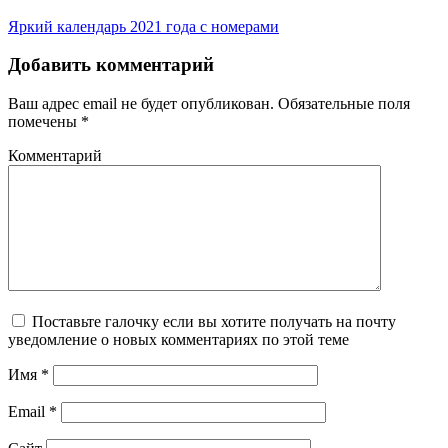
Яркий календарь 2021 года с номерами
Добавить комментарий
Ваш адрес email не будет опубликован.
Обязательные поля
помечены
*
Комментарий
Поставьте галочку если вы хотите получать на почту
уведомление о новых комментариях по этой теме
Имя
*
Email
*