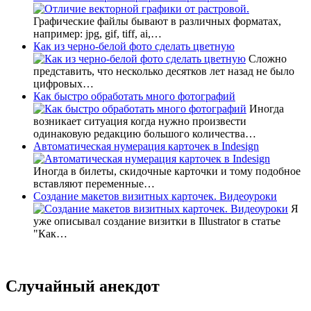
Графические файлы бывают в различных форматах,
например: jpg, gif, tiff, ai,…
Как из черно-белой фото сделать цветную
Сложно
представить, что несколько десятков лет назад не было
цифровых…
Как быстро обработать много фотографий
Иногда
возникает ситуация когда нужно произвести
одинаковую редакцию большого количества…
Автоматическая нумерация карточек в Indesign
Иногда в билеты, скидочные карточки и тому подобное
вставляют переменные…
Создание макетов визитных карточек. Видеоуроки
Я
уже описывал создание визитки в Illustrator в статье
"Как…
Случайный анекдот